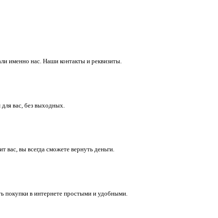
ли именно нас. Наши контакты и реквизиты.
 для вас, без выходных.
 вас, вы всегда сможете вернуть деньги.
ть покупки в интернете простыми и удобными.