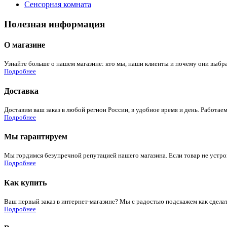
Сенсорная комната
Полезная информация
О магазине
Узнайте больше о нашем магазине: кто мы, наши клиенты и почему они выбра
Подробнее
Доставка
Доставим ваш заказ в любой регион России, в удобное время и день. Работаем
Подробнее
Мы гарантируем
Мы гордимся безупречной репутацией нашего магазина. Если товар не устроит
Подробнее
Как купить
Ваш первый заказ в интернет-магазине? Мы с радостью подскажем как сдела
Подробнее