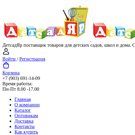
ДетсадЯр поставщик товаров для детских садов, школ и дома.
Войти
/
Регистрация
Корзина
+7 (903) 691-14-09
Время работы:
Пн-Пт 8.00 -17.00
Главная
О компании
Каталог
Оптовикам
Доставка
Контакты
Как купить