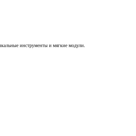
зыкальные инструменты и мягкие модули.