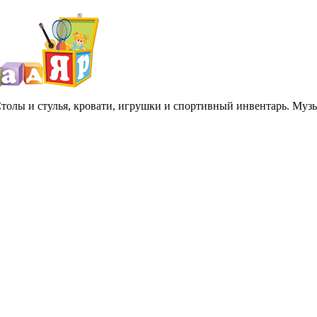
 Столы и стулья, кровати, игрушки и спортивный инвентарь. Му