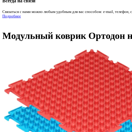
Всегда на связи
Связаться с нами можно любым удобным для вас способом: e-mail, телефон, 
Подробнее
Модульный коврик Ортодон н