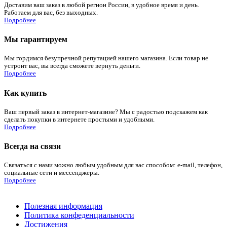
Доставим ваш заказ в любой регион России, в удобное время и день.
Работаем для вас, без выходных.
Подробнее
Мы гарантируем
Мы гордимся безупречной репутацией нашего магазина. Если товар не
устроит вас, вы всегда сможете вернуть деньги.
Подробнее
Как купить
Ваш первый заказ в интернет-магазине? Мы с радостью подскажем как
сделать покупки в интернете простыми и удобными.
Подробнее
Всегда на связи
Связаться с нами можно любым удобным для вас способом: e-mail, телефон,
социальные сети и мессенджеры.
Подробнее
Полезная информация
Политика конфеденциальности
Достижения