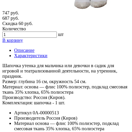
747 руб.
687 руб.
Скидка 60 руб.
Количество
шт
В корзину
Описание
Характеристики
Шапочка утенка для мальчика или девочки в садик для
игровой и театрализованной деятельности, на утренник,
праздник.
Размер: глубина 16 см, окружность 54 см.
Материал: основа — флис 100% полиэстер, подклад смесовая
ткань 35% хлопка, 65% полиэстера
Производство: Россия (Киров).
Комплектация: шапочка - 1 шт.
Артикул
0А-00000513
Производитель
Россия (Киров)
Материал
основа — флис 100% полиэстер, подклад
смесовая ткань 35% хлопка, 65% полиэстера