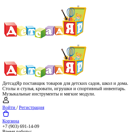
ДетсадЯр поставщик товаров для детских садов, школ и дома.
Столы и стулья, кровати, игрушки и спортивный инвентарь.
Музыкальные инструменты и мягкие модули.
Войти
/
Регистрация
Корзина
+7 (903) 691-14-09
Время работы: