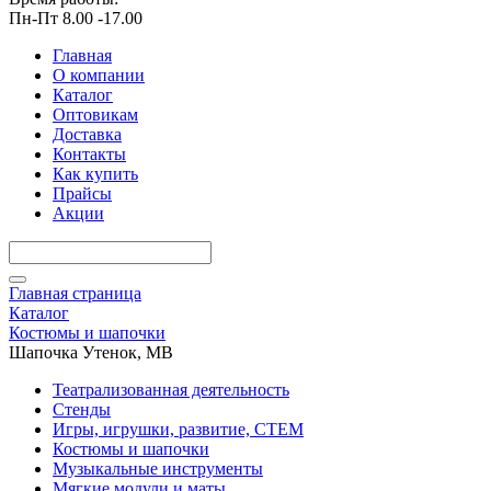
Пн-Пт 8.00 -17.00
Главная
О компании
Каталог
Оптовикам
Доставка
Контакты
Как купить
Прайсы
Акции
Главная страница
Каталог
Костюмы и шапочки
Шапочка Утенок, МВ
Театрализованная деятельность
Стенды
Игры, игрушки, развитие, СТЕМ
Костюмы и шапочки
Музыкальные инструменты
Мягкие модули и маты