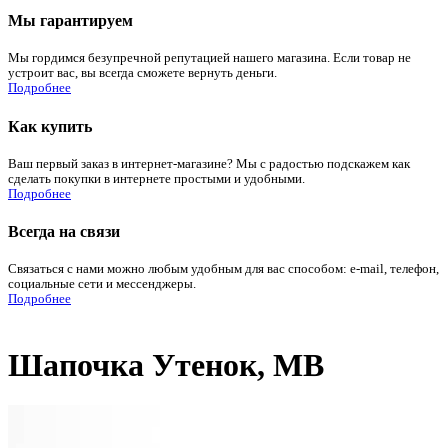
Мы гарантируем
Мы гордимся безупречной репутацией нашего магазина. Если товар не
устроит вас, вы всегда сможете вернуть деньги.
Подробнее
Как купить
Ваш первый заказ в интернет-магазине? Мы с радостью подскажем как
сделать покупки в интернете простыми и удобными.
Подробнее
Всегда на связи
Связаться с нами можно любым удобным для вас способом: e-mail, телефон,
социальные сети и мессенджеры.
Подробнее
Шапочка Утенок, МВ