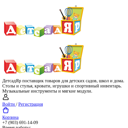
ДетсадЯр поставщик товаров для детских садов, школ и дома.
Столы и стулья, кровати, игрушки и спортивный инвентарь.
Музыкальные инструменты и мягкие модули.
Войти
/
Регистрация
Корзина
+7 (903) 691-14-09
Время работы: