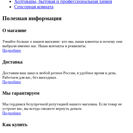
Хозтовары, бытовая и профессиональная химия
Сенсорная комната
Полезная информация
О магазине
Узнайте больше о нашем магазине: кто мы, наши клиенты и почему они
выбрали именно нас. Наши контакты и реквизиты.
Подробнее
Доставка
Доставим ваш заказ в любой регион России, в удобное время и день.
Работаем для вас, без выходных.
Подробнее
Мы гарантируем
Мы гордимся безупречной репутацией нашего магазина. Если товар не
устроит вас, вы всегда сможете вернуть деньги.
Подробнее
Как купить