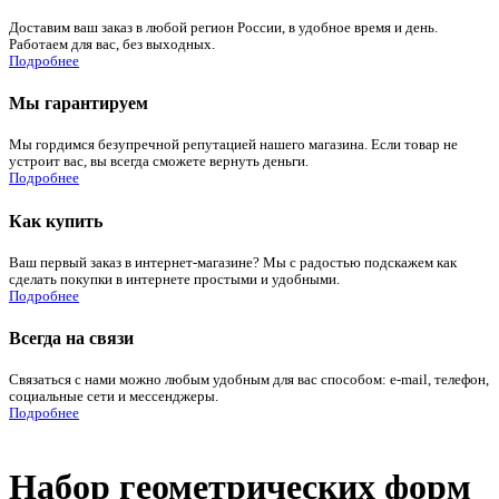
Доставим ваш заказ в любой регион России, в удобное время и день.
Работаем для вас, без выходных.
Подробнее
Мы гарантируем
Мы гордимся безупречной репутацией нашего магазина. Если товар не
устроит вас, вы всегда сможете вернуть деньги.
Подробнее
Как купить
Ваш первый заказ в интернет-магазине? Мы с радостью подскажем как
сделать покупки в интернете простыми и удобными.
Подробнее
Всегда на связи
Связаться с нами можно любым удобным для вас способом: e-mail, телефон,
социальные сети и мессенджеры.
Подробнее
Набор геометрических форм