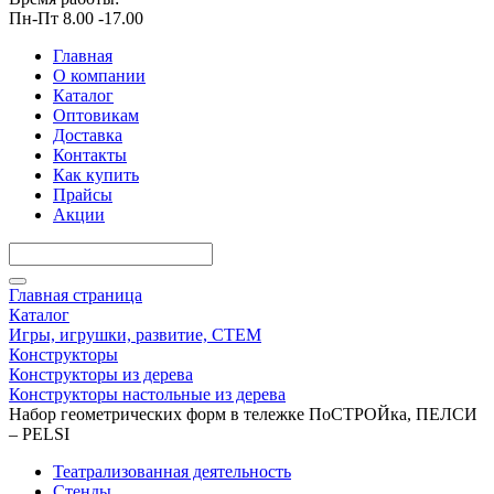
Пн-Пт 8.00 -17.00
Главная
О компании
Каталог
Оптовикам
Доставка
Контакты
Как купить
Прайсы
Акции
Главная страница
Каталог
Игры, игрушки, развитие, СТЕМ
Конструкторы
Конструкторы из дерева
Конструкторы настольные из дерева
Набор геометрических форм в тележке ПоСТРОЙка, ПЕЛСИ
– PELSI
Театрализованная деятельность
Стенды