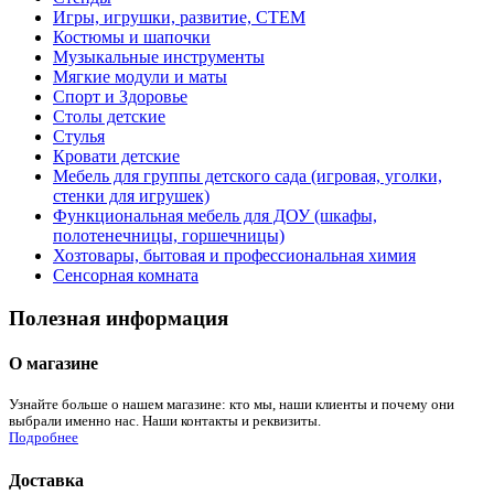
Игры, игрушки, развитие, СТЕМ
Костюмы и шапочки
Музыкальные инструменты
Мягкие модули и маты
Спорт и Здоровье
Столы детские
Стулья
Кровати детские
Мебель для группы детского сада (игровая, уголки,
стенки для игрушек)
Функциональная мебель для ДОУ (шкафы,
полотенечницы, горшечницы)
Хозтовары, бытовая и профессиональная химия
Сенсорная комната
Полезная информация
О магазине
Узнайте больше о нашем магазине: кто мы, наши клиенты и почему они
выбрали именно нас. Наши контакты и реквизиты.
Подробнее
Доставка