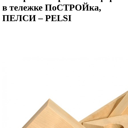
в тележке ПоСТРОЙка,
ПЕЛСИ – PELSI