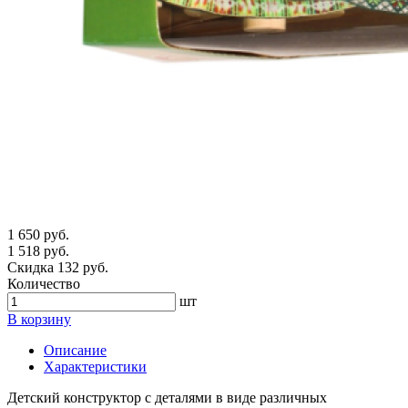
1 650 руб.
1 518 руб.
Скидка 132 руб.
Количество
шт
В корзину
Описание
Характеристики
Детский конструктор с деталями в виде различных