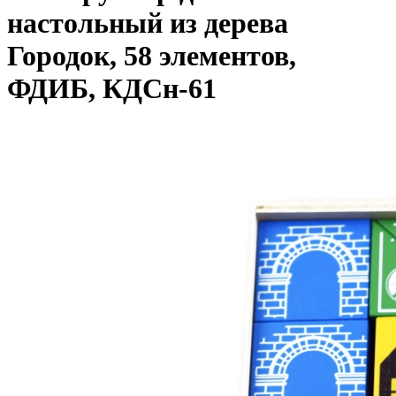
настольный из дерева
Городок, 58 элементов,
ФДИБ, КДСн-61