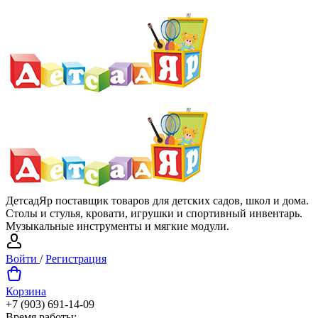
ДетсадЯр поставщик товаров для детских садов, школ и дома.
Столы и стулья, кровати, игрушки и спортивный инвентарь.
Музыкальные инструменты и мягкие модули.
Войти
/
Регистрация
Корзина
+7 (903) 691-14-09
Время работы: