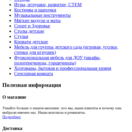
Игры, игрушки, развитие, СТЕМ
Костюмы и шапочки
Музыкальные инструменты
Мягкие модули и маты
Спорт и Здоровье
Столы детские
Стулья
Кровати детские
Мебель для группы детского сада (игровая, уголки,
стенки для игрушек)
Функциональная мебель для ДОУ (шкафы,
полотенечницы, горшечницы)
Хозтовары, бытовая и профессиональная химия
Сенсорная комната
Полезная информация
О магазине
Узнайте больше о нашем магазине: кто мы, наши клиенты и почему они
выбрали именно нас. Наши контакты и реквизиты.
Подробнее
Доставка