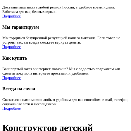
Доставим ваш заказ в любой регион России, в удобное время и день.
Работаем для вас, без выходных.
Подробнее
Мы гарантируем
Мы гордимся безупречной репутацией нашего магазина. Если товар не
устроит вас, вы всегда сможете вернуть деньги.
Подробнее
Как купить
Ваш первый заказ в интернет-магазине? Мы с радостью подскажем как
сделать покупки в интернете простыми и удобными.
Подробнее
Всегда на связи
Связаться с нами можно любым удобным для вас способом: e-mail, телефон,
социальные сети и мессенджеры.
Подробнее
Конструктор детский