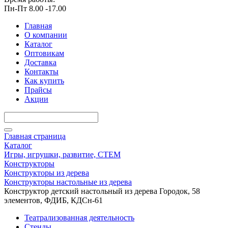
Пн-Пт 8.00 -17.00
Главная
О компании
Каталог
Оптовикам
Доставка
Контакты
Как купить
Прайсы
Акции
Главная страница
Каталог
Игры, игрушки, развитие, СТЕМ
Конструкторы
Конструкторы из дерева
Конструкторы настольные из дерева
Конструктор детский настольный из дерева Городок, 58
элементов, ФДИБ, КДСн-61
Театрализованная деятельность
Стенды