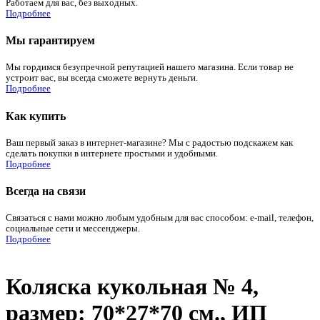
Работаем для вас, без выходных.
Подробнее
Мы гарантируем
Мы гордимся безупречной репутацией нашего магазина. Если товар не
устроит вас, вы всегда сможете вернуть деньги.
Подробнее
Как купить
Ваш первый заказ в интернет-магазине? Мы с радостью подскажем как
сделать покупки в интернете простыми и удобными.
Подробнее
Всегда на связи
Связаться с нами можно любым удобным для вас способом: e-mail, телефон,
социальные сети и мессенджеры.
Подробнее
Коляска кукольная № 4,
размер: 70*27*70 см., ИП