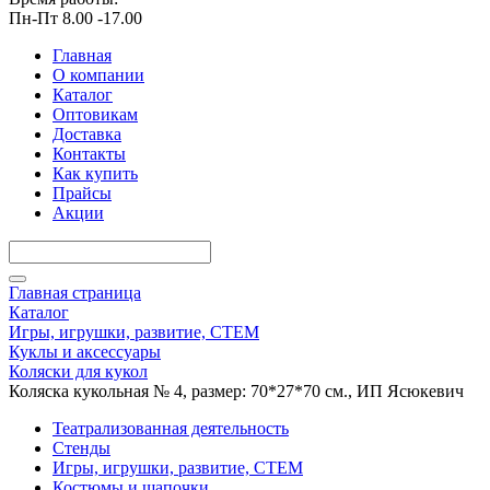
Пн-Пт 8.00 -17.00
Главная
О компании
Каталог
Оптовикам
Доставка
Контакты
Как купить
Прайсы
Акции
Главная страница
Каталог
Игры, игрушки, развитие, СТЕМ
Куклы и аксессуары
Коляски для кукол
Коляска кукольная № 4, размер: 70*27*70 см., ИП Ясюкевич
Театрализованная деятельность
Стенды
Игры, игрушки, развитие, СТЕМ
Костюмы и шапочки