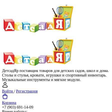
ДетсадЯр поставщик товаров для детских садов, школ и дома.
Столы и стулья, кровати, игрушки и спортивный инвентарь.
Музыкальные инструменты и мягкие модули.
Войти
/
Регистрация
Корзина
+7 (903) 691-14-09
Время работы: