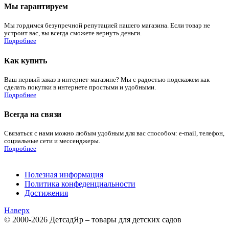
Мы гарантируем
Мы гордимся безупречной репутацией нашего магазина. Если товар не
устроит вас, вы всегда сможете вернуть деньги.
Подробнее
Как купить
Ваш первый заказ в интернет-магазине? Мы с радостью подскажем как
сделать покупки в интернете простыми и удобными.
Подробнее
Всегда на связи
Связаться с нами можно любым удобным для вас способом: e-mail, телефон,
социальные сети и мессенджеры.
Подробнее
Полезная информация
Политика конфеденциальности
Достижения
Наверх
© 2000-2026 ДетсадЯр – товары для детских садов