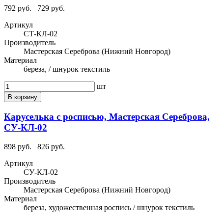
792 руб.
729 руб.
Артикул
СТ-КЛ-02
Производитель
Мастерская Сереброва (Нижний Новгород)
Материал
береза, / шнурок текстиль
шт
В корзину
Каруселька с росписью, Мастерская Сереброва,
СУ-КЛ-02
898 руб.
826 руб.
Артикул
СУ-КЛ-02
Производитель
Мастерская Сереброва (Нижний Новгород)
Материал
береза, художественная роспись / шнурок текстиль