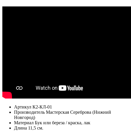
Артикул
К2-КЛ-01
Производитель
Мастерская Сереброва (Нижний
Новгород)
Материал
Бук или береза / краска, лак
Длина
11,5 см.