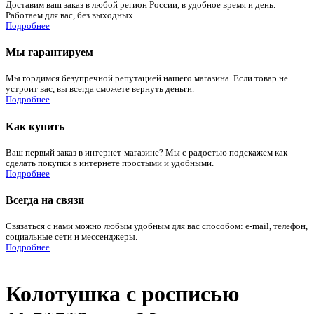
Доставим ваш заказ в любой регион России, в удобное время и день.
Работаем для вас, без выходных.
Подробнее
Мы гарантируем
Мы гордимся безупречной репутацией нашего магазина. Если товар не
устроит вас, вы всегда сможете вернуть деньги.
Подробнее
Как купить
Ваш первый заказ в интернет-магазине? Мы с радостью подскажем как
сделать покупки в интернете простыми и удобными.
Подробнее
Всегда на связи
Связаться с нами можно любым удобным для вас способом: e-mail, телефон,
социальные сети и мессенджеры.
Подробнее
Колотушка с росписью