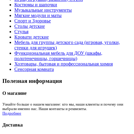
Костюмы и шапочки
Музыкальные инструменты
Мягкие модули и маты
Спорт и Здоровье
Столы детские
Стулья
Кровати детские
Мебель для группы детского сада (игровая, уголки,
стенки для игрушек)
Функциональная мебель для ДОУ (шкафы,
полотенечницы, горшечницы)
Хозтовары, бытовая и профессиональная химия
Сенсорная комната
Полезная информация
О магазине
Узнайте больше о нашем магазине: кто мы, наши клиенты и почему они
выбрали именно нас. Наши контакты и реквизиты.
Подробнее
Доставка