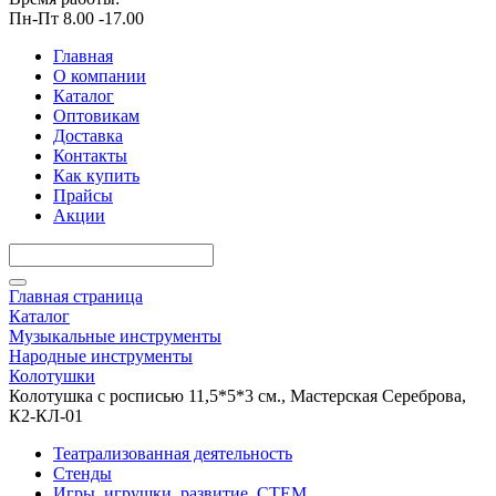
Пн-Пт 8.00 -17.00
Главная
О компании
Каталог
Оптовикам
Доставка
Контакты
Как купить
Прайсы
Акции
Главная страница
Каталог
Музыкальные инструменты
Народные инструменты
Колотушки
Колотушка с росписью 11,5*5*3 см., Мастерская Сереброва,
К2-КЛ-01
Театрализованная деятельность
Стенды
Игры, игрушки, развитие, СТЕМ