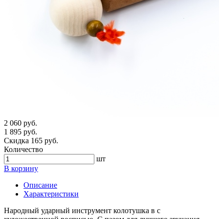
2 060 руб.
1 895 руб.
Скидка 165 руб.
Количество
шт
В корзину
Описание
Характеристики
Народный ударный инструмент колотушка в с