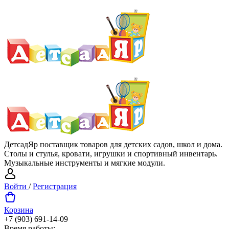
ДетсадЯр поставщик товаров для детских садов, школ и дома.
Столы и стулья, кровати, игрушки и спортивный инвентарь.
Музыкальные инструменты и мягкие модули.
Войти
/
Регистрация
Корзина
+7 (903) 691-14-09
Время работы: