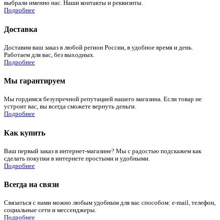
выбрали именно нас. Наши контакты и реквизиты.
Подробнее
Доставка
Доставим ваш заказ в любой регион России, в удобное время и день.
Работаем для вас, без выходных.
Подробнее
Мы гарантируем
Мы гордимся безупречной репутацией нашего магазина. Если товар не
устроит вас, вы всегда сможете вернуть деньги.
Подробнее
Как купить
Ваш первый заказ в интернет-магазине? Мы с радостью подскажем как
сделать покупки в интернете простыми и удобными.
Подробнее
Всегда на связи
Связаться с нами можно любым удобным для вас способом: e-mail, телефон,
социальные сети и мессенджеры.
Подробнее