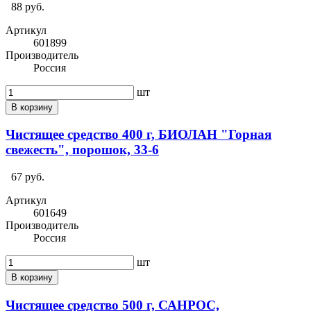
88 руб.
Артикул
601899
Производитель
Россия
шт
В корзину
Чистящее средство 400 г, БИОЛАН "Горная
свежесть", порошок, 33-6
67 руб.
Артикул
601649
Производитель
Россия
шт
В корзину
Чистящее средство 500 г, САНРОС,