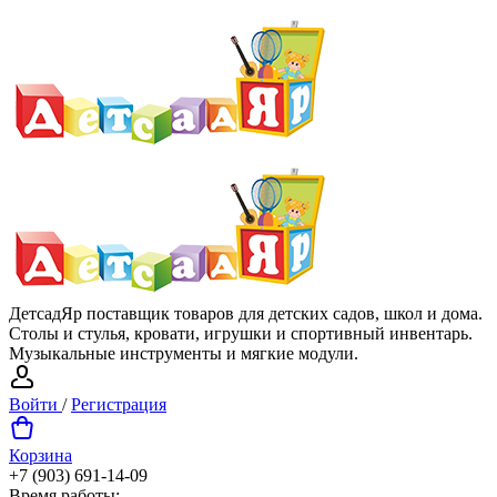
ДетсадЯр поставщик товаров для детских садов, школ и дома.
Столы и стулья, кровати, игрушки и спортивный инвентарь.
Музыкальные инструменты и мягкие модули.
Войти
/
Регистрация
Корзина
+7 (903) 691-14-09
Время работы: