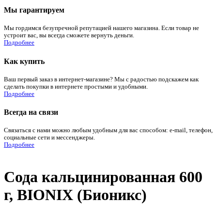
Мы гарантируем
Мы гордимся безупречной репутацией нашего магазина. Если товар не
устроит вас, вы всегда сможете вернуть деньги.
Подробнее
Как купить
Ваш первый заказ в интернет-магазине? Мы с радостью подскажем как
сделать покупки в интернете простыми и удобными.
Подробнее
Всегда на связи
Связаться с нами можно любым удобным для вас способом: e-mail, телефон,
социальные сети и мессенджеры.
Подробнее
Сода кальцинированная 600
г, BIONIX (Бионикс)