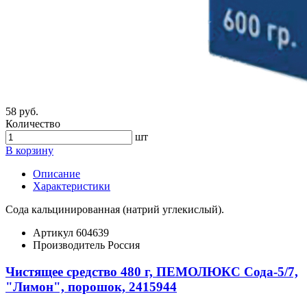
58 руб.
Количество
шт
В корзину
Описание
Характеристики
Сода кальцинированная (натрий углекислый).
Артикул
604639
Производитель
Россия
Чистящее средство 480 г, ПЕМОЛЮКС Сода-5/7,
"Лимон", порошок, 2415944