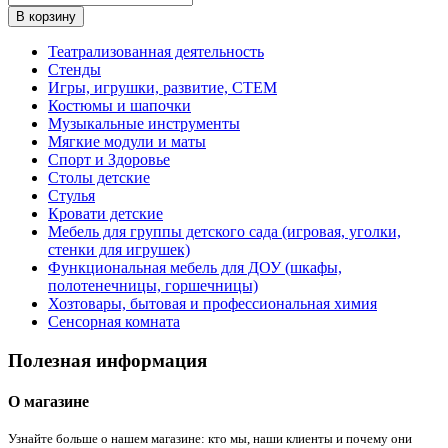
В корзину
Театрализованная деятельность
Стенды
Игры, игрушки, развитие, СТЕМ
Костюмы и шапочки
Музыкальные инструменты
Мягкие модули и маты
Спорт и Здоровье
Столы детские
Стулья
Кровати детские
Мебель для группы детского сада (игровая, уголки,
стенки для игрушек)
Функциональная мебель для ДОУ (шкафы,
полотенечницы, горшечницы)
Хозтовары, бытовая и профессиональная химия
Сенсорная комната
Полезная информация
О магазине
Узнайте больше о нашем магазине: кто мы, наши клиенты и почему они