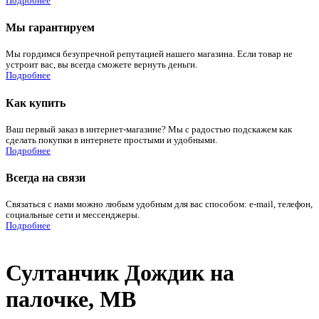
Подробнее
Мы гарантируем
Мы гордимся безупречной репутацией нашего магазина. Если товар не
устроит вас, вы всегда сможете вернуть деньги.
Подробнее
Как купить
Ваш первый заказ в интернет-магазине? Мы с радостью подскажем как
сделать покупки в интернете простыми и удобными.
Подробнее
Всегда на связи
Связаться с нами можно любым удобным для вас способом: e-mail, телефон,
социальные сети и мессенджеры.
Подробнее
Султанчик Дождик на
палочке, МВ