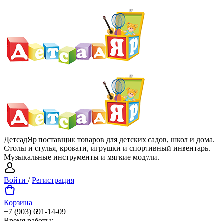
ДетсадЯр поставщик товаров для детских садов, школ и дома.
Столы и стулья, кровати, игрушки и спортивный инвентарь.
Музыкальные инструменты и мягкие модули.
Войти
/
Регистрация
Корзина
+7 (903) 691-14-09
Время работы: