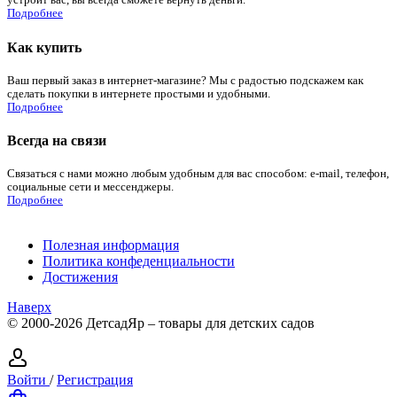
устроит вас, вы всегда сможете вернуть деньги.
Подробнее
Как купить
Ваш первый заказ в интернет-магазине? Мы с радостью подскажем как
сделать покупки в интернете простыми и удобными.
Подробнее
Всегда на связи
Связаться с нами можно любым удобным для вас способом: e-mail, телефон,
социальные сети и мессенджеры.
Подробнее
Полезная информация
Политика конфеденциальности
Достижения
Наверх
© 2000-2026 ДетсадЯр – товары для детских садов
Войти
/
Регистрация