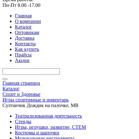
Пн-Пт 8.00 -17.00
Главная
О компании
Каталог
Оптовикам
Доставка
Контакты
Как купить
Прайсы
Акции
Главная страница
Каталог
Спорт и Здоровье
Игры спортивные и инвентарь
Султанчик Дождик на палочке, МВ
Театрализованная деятельность
Стенды
Игры, игрушки, развитие, СТЕМ
Костюмы и шапочки
Музыкальные инструменты