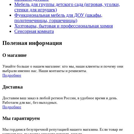
Мебель для группы детского сада (игровая, уголки,
стенки для игрушек)
Функциональная мебель для ДОУ (шкафы,
полотенечницы, горшечницы)
Хозтовары, бытовая и профессиональная химия
Сенсорная комната
Полезная информация
О магазине
Узнайте больше о нашем магазине: кто мы, наши клиенты и почему они
выбрали именно нас. Наши контакты и реквизиты.
Подробнее
Доставка
Доставим ваш заказ в любой регион России, в удобное время и день.
Работаем для вас, без выходных.
Подробнее
Мы гарантируем
Мы гордимся безупречной репутацией нашего магазина. Если товар не