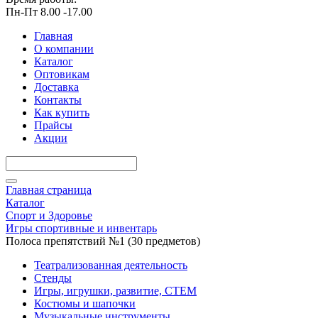
Пн-Пт 8.00 -17.00
Главная
О компании
Каталог
Оптовикам
Доставка
Контакты
Как купить
Прайсы
Акции
Главная страница
Каталог
Спорт и Здоровье
Игры спортивные и инвентарь
Полоса препятствий №1 (30 предметов)
Театрализованная деятельность
Стенды
Игры, игрушки, развитие, СТЕМ
Костюмы и шапочки
Музыкальные инструменты