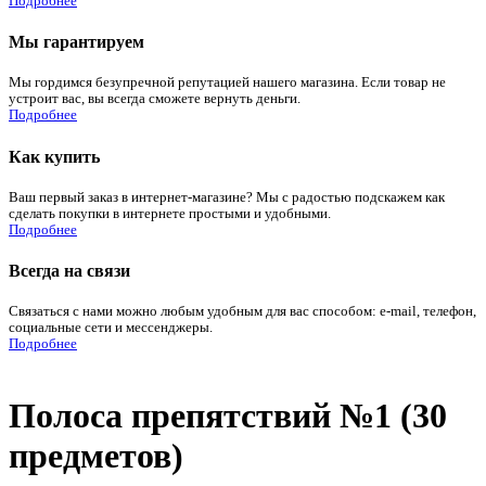
Подробнее
Мы гарантируем
Мы гордимся безупречной репутацией нашего магазина. Если товар не
устроит вас, вы всегда сможете вернуть деньги.
Подробнее
Как купить
Ваш первый заказ в интернет-магазине? Мы с радостью подскажем как
сделать покупки в интернете простыми и удобными.
Подробнее
Всегда на связи
Связаться с нами можно любым удобным для вас способом: e-mail, телефон,
социальные сети и мессенджеры.
Подробнее
Полоса препятствий №1 (30
предметов)