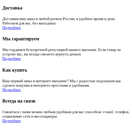
Доставка
Доставим ваш заказ в любой регион России, в удобное время и день.
Работаем для вас, без выходных.
Подробнее
Мы гарантируем
Мы гордимся безупречной репутацией нашего магазина. Если товар не
устроит вас, вы всегда сможете вернуть деньги.
Подробнее
Как купить
Ваш первый заказ в интернет-магазине? Мы с радостью подскажем как
сделать покупки в интернете простыми и удобными.
Подробнее
Всегда на связи
Связаться с нами можно любым удобным для вас способом: e-mail, телефон,
социальные сети и мессенджеры.
Подробнее