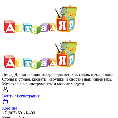
ДетсадЯр поставщик товаров для детских садов, школ и дома.
Столы и стулья, кровати, игрушки и спортивный инвентарь.
Музыкальные инструменты и мягкие модули.
Войти
/
Регистрация
Корзина
+7 (903) 691-14-09
Время работы: