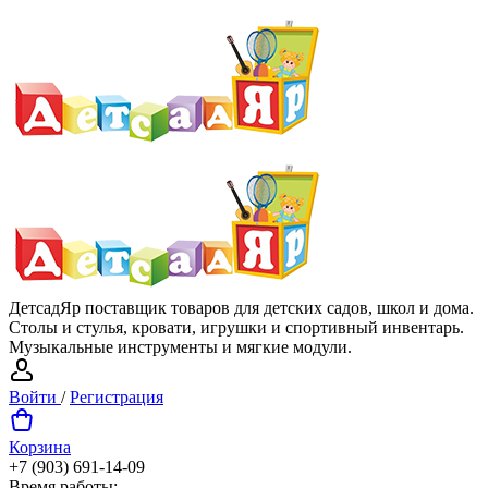
ДетсадЯр поставщик товаров для детских садов, школ и дома.
Столы и стулья, кровати, игрушки и спортивный инвентарь.
Музыкальные инструменты и мягкие модули.
Войти
/
Регистрация
Корзина
+7 (903) 691-14-09
Время работы: