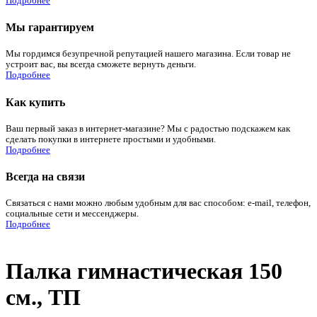
Подробнее
Мы гарантируем
Мы гордимся безупречной репутацией нашего магазина. Если товар не
устроит вас, вы всегда сможете вернуть деньги.
Подробнее
Как купить
Ваш первый заказ в интернет-магазине? Мы с радостью подскажем как
сделать покупки в интернете простыми и удобными.
Подробнее
Всегда на связи
Связаться с нами можно любым удобным для вас способом: e-mail, телефон,
социальные сети и мессенджеры.
Подробнее
Палка гимнастическая 150
см., ТП