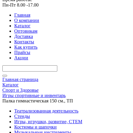
Пн-Пт 8.00 -17.00
Главная
О компании
Каталог
Оптовикам
Доставка
Контакты
Как купить
Прайсы
Акции
Главная страница
Каталог
Спорт и Здоровье
Игры спортивные и инвентарь
Палка гимнастическая 150 см., ТП
Театрализованная деятельность
Стенды
Игры, игрушки, развитие, СТЕМ
Костюмы и шапочки
Музыкальные инструменты