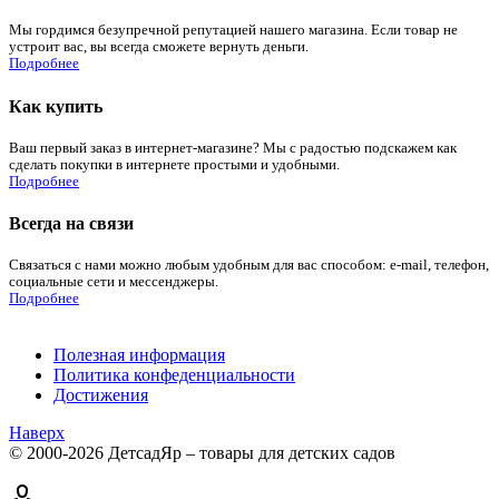
Мы гордимся безупречной репутацией нашего магазина. Если товар не
устроит вас, вы всегда сможете вернуть деньги.
Подробнее
Как купить
Ваш первый заказ в интернет-магазине? Мы с радостью подскажем как
сделать покупки в интернете простыми и удобными.
Подробнее
Всегда на связи
Связаться с нами можно любым удобным для вас способом: e-mail, телефон,
социальные сети и мессенджеры.
Подробнее
Полезная информация
Политика конфеденциальности
Достижения
Наверх
© 2000-2026 ДетсадЯр – товары для детских садов