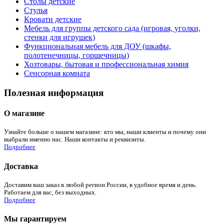
Столы детские
Стулья
Кровати детские
Мебель для группы детского сада (игровая, уголки,
стенки для игрушек)
Функциональная мебель для ДОУ (шкафы,
полотенечницы, горшечницы)
Хозтовары, бытовая и профессиональная химия
Сенсорная комната
Полезная информация
О магазине
Узнайте больше о нашем магазине: кто мы, наши клиенты и почему они
выбрали именно нас. Наши контакты и реквизиты.
Подробнее
Доставка
Доставим ваш заказ в любой регион России, в удобное время и день.
Работаем для вас, без выходных.
Подробнее
Мы гарантируем