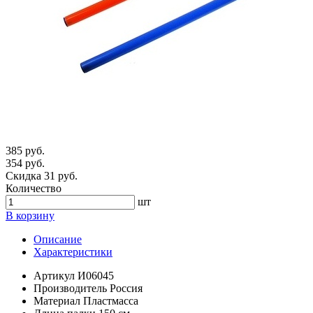
385 руб.
354 руб.
Скидка 31 руб.
Количество
шт
В корзину
Описание
Характеристики
Артикул
И06045
Производитель
Россия
Материал
Пластмасса