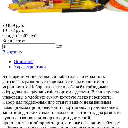
20 839 руб.
19 172 руб.
Скидка 1 667 руб.
Количество
шт
В корзину
Описание
Характеристики
Этот яркий универсальный набор дает возможность
устраивать различные подвижные игры и спортивные
мероприятия. Набор включает в себя всё необходимое
оборудование для занятий спортом с детьми. Все предметы
упакованы в удобную сумку, которую легко переносить.
Набор для подвижных игр станет вашим незаменимым
помощником при проведении спортивных и развивающих
занятий в детских садах и школах, в частности, для развития
чувства равновесия, координации движений,
пространственной ориентации, а также осознания ребенком
собственного тела и совершенствования коммуникативных