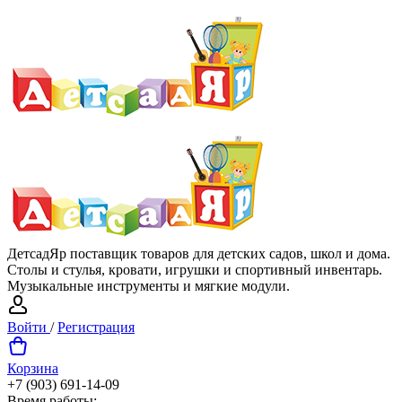
ДетсадЯр поставщик товаров для детских садов, школ и дома.
Столы и стулья, кровати, игрушки и спортивный инвентарь.
Музыкальные инструменты и мягкие модули.
Войти
/
Регистрация
Корзина
+7 (903) 691-14-09
Время работы: