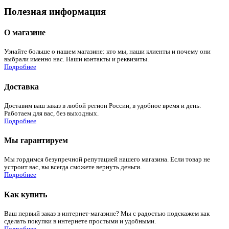
Полезная информация
О магазине
Узнайте больше о нашем магазине: кто мы, наши клиенты и почему они
выбрали именно нас. Наши контакты и реквизиты.
Подробнее
Доставка
Доставим ваш заказ в любой регион России, в удобное время и день.
Работаем для вас, без выходных.
Подробнее
Мы гарантируем
Мы гордимся безупречной репутацией нашего магазина. Если товар не
устроит вас, вы всегда сможете вернуть деньги.
Подробнее
Как купить
Ваш первый заказ в интернет-магазине? Мы с радостью подскажем как
сделать покупки в интернете простыми и удобными.
Подробнее