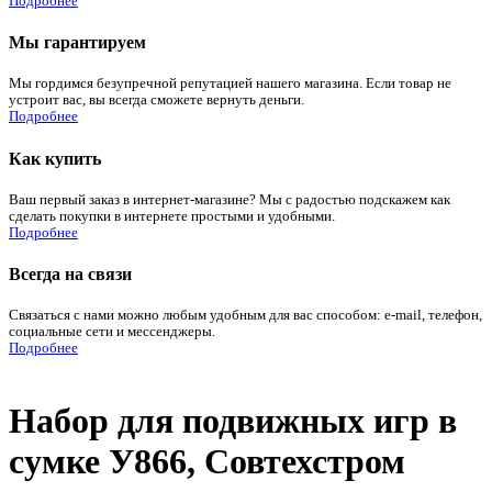
Подробнее
Мы гарантируем
Мы гордимся безупречной репутацией нашего магазина. Если товар не
устроит вас, вы всегда сможете вернуть деньги.
Подробнее
Как купить
Ваш первый заказ в интернет-магазине? Мы с радостью подскажем как
сделать покупки в интернете простыми и удобными.
Подробнее
Всегда на связи
Связаться с нами можно любым удобным для вас способом: e-mail, телефон,
социальные сети и мессенджеры.
Подробнее
Набор для подвижных игр в
сумке У866, Совтехстром