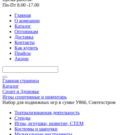
Пн-Пт 8.00 -17.00
Главная
О компании
Каталог
Оптовикам
Доставка
Контакты
Как купить
Прайсы
Акции
Главная страница
Каталог
Спорт и Здоровье
Игры спортивные и инвентарь
Набор для подвижных игр в сумке У866, Совтехстром
Театрализованная деятельность
Стенды
Игры, игрушки, развитие, СТЕМ
Костюмы и шапочки
Музыкальные инструменты