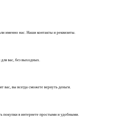
ли именно нас. Наши контакты и реквизиты.
 для вас, без выходных.
 вас, вы всегда сможете вернуть деньги.
ть покупки в интернете простыми и удобными.