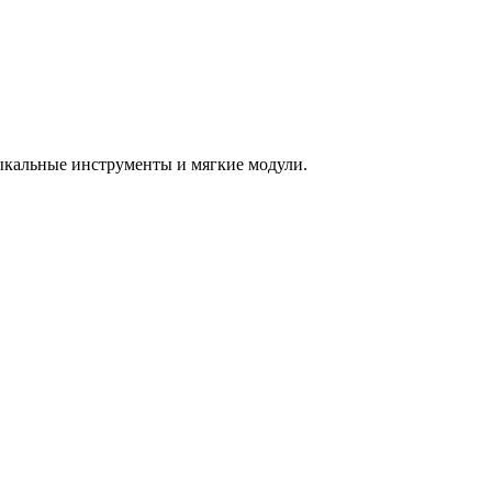
зыкальные инструменты и мягкие модули.