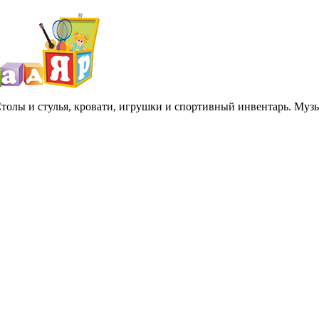
 Столы и стулья, кровати, игрушки и спортивный инвентарь. Му