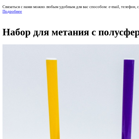
Связаться с нами можно любым удобным для вас способом: e-mail, телефон, 
Подробнее
Набор для метания с полусфе