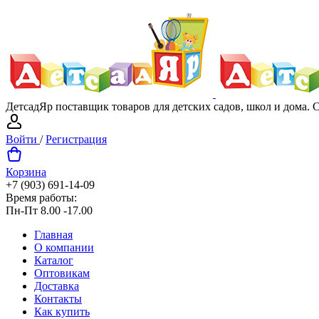
ДетсадЯр поставщик товаров для детских садов, школ и дома.
Войти
/
Регистрация
Корзина
+7 (903) 691-14-09
Время работы:
Пн-Пт 8.00 -17.00
Главная
О компании
Каталог
Оптовикам
Доставка
Контакты
Как купить