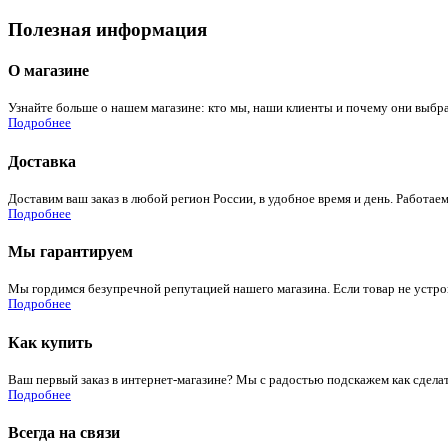
Полезная информация
О магазине
Узнайте больше о нашем магазине: кто мы, наши клиенты и почему они выбра
Подробнее
Доставка
Доставим ваш заказ в любой регион России, в удобное время и день. Работаем
Подробнее
Мы гарантируем
Мы гордимся безупречной репутацией нашего магазина. Если товар не устроит
Подробнее
Как купить
Ваш первый заказ в интернет-магазине? Мы с радостью подскажем как сдела
Подробнее
Всегда на связи