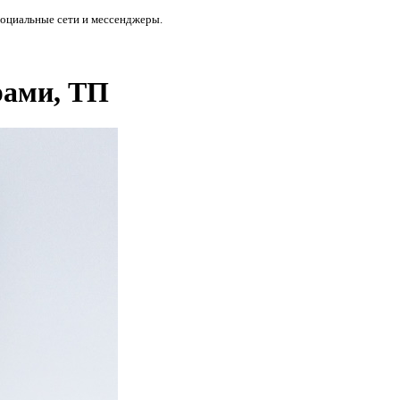
социальные сети и мессенджеры.
рами, ТП