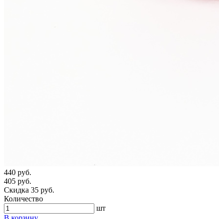
440 руб.
405 руб.
Скидка 35 руб.
Количество
шт
В корзину