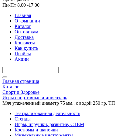
Пн-Пт 8.00 -17.00
Главная
О компании
Каталог
Оптовикам
Доставка
Контакты
Как купить
Прайсы
Акции
Главная страница
Каталог
Спорт и Здоровье
Игры спортивные и инвентарь
Мяч утяжеленный диаметр 75 мм., с водой 250 гр. ТП
Театрализованная деятельность
Стенды
Игры, игрушки, развитие, СТЕМ
Костюмы и шапочки
Музыкальные инструменты