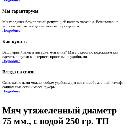
Подробнее
Мы гарантируем
Мы гордимся безупречной репутацией нашего магазина. Если товар не
устроит вас, вы всегда сможете вернуть деньги.
Подробнее
Как купить
Ваш первый заказ в интернет-магазине? Мы с радостью подскажем как
сделать покупки в интернете простыми и удобными.
Подробнее
Всегда на связи
Связаться с нами можно любым удобным для вас способом: e-mail, телефон,
социальные сети и мессенджеры.
Подробнее
Мяч утяжеленный диаметр
75 мм., с водой 250 гр. ТП