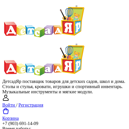
ДетсадЯр поставщик товаров для детских садов, школ и дома.
Столы и стулья, кровати, игрушки и спортивный инвентарь.
Музыкальные инструменты и мягкие модули.
Войти
/
Регистрация
Корзина
+7 (903) 691-14-09
Время работы: