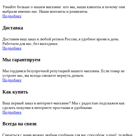
Узнайте больше о нашем магазине: кто мы, наши клиенты и почему они
выбрали именно нас. Наши контакты и реквизиты.
Подробнее
Доставка
Доставим ваш заказ в любой регион России, в удобное время и день.
Работаем для вас, без выходных.
Подробнее
Мы гарантируем
Мы гордимся безупречной репутацией нашего магазина. Если товар не
устроит вас, вы всегда сможете вернуть деньги.
Подробнее
Как купить
Ваш первый заказ в интернет-магазине? Мы с радостью подскажем как
сделать покупки в интернете простыми и удобными.
Подробнее
Всегда на связи
Связаться с нами можно любым удобным для вас способом: e-mail, телефон,