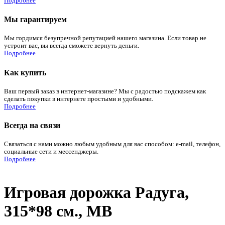
Подробнее
Мы гарантируем
Мы гордимся безупречной репутацией нашего магазина. Если товар не
устроит вас, вы всегда сможете вернуть деньги.
Подробнее
Как купить
Ваш первый заказ в интернет-магазине? Мы с радостью подскажем как
сделать покупки в интернете простыми и удобными.
Подробнее
Всегда на связи
Связаться с нами можно любым удобным для вас способом: e-mail, телефон,
социальные сети и мессенджеры.
Подробнее
Игровая дорожка Радуга,
315*98 см., МВ