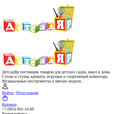
ДетсадЯр поставщик товаров для детских садов, школ и дома.
Столы и стулья, кровати, игрушки и спортивный инвентарь.
Музыкальные инструменты и мягкие модули.
Войти
/
Регистрация
Корзина
+7 (903) 691-14-09
Время работы: