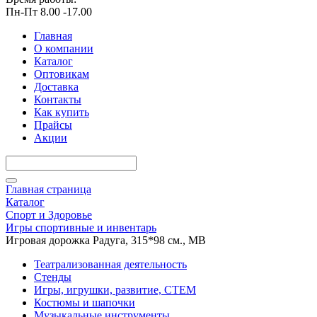
Пн-Пт 8.00 -17.00
Главная
О компании
Каталог
Оптовикам
Доставка
Контакты
Как купить
Прайсы
Акции
Главная страница
Каталог
Спорт и Здоровье
Игры спортивные и инвентарь
Игровая дорожка Радуга, 315*98 см., МВ
Театрализованная деятельность
Стенды
Игры, игрушки, развитие, СТЕМ
Костюмы и шапочки
Музыкальные инструменты