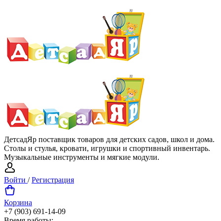
ДетсадЯр поставщик товаров для детских садов, школ и дома.
Столы и стулья, кровати, игрушки и спортивный инвентарь.
Музыкальные инструменты и мягкие модули.
Войти
/
Регистрация
Корзина
+7 (903) 691-14-09
Время работы: