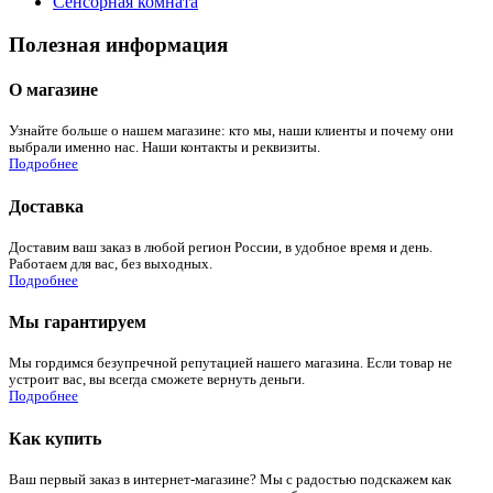
Сенсорная комната
Полезная информация
О магазине
Узнайте больше о нашем магазине: кто мы, наши клиенты и почему они
выбрали именно нас. Наши контакты и реквизиты.
Подробнее
Доставка
Доставим ваш заказ в любой регион России, в удобное время и день.
Работаем для вас, без выходных.
Подробнее
Мы гарантируем
Мы гордимся безупречной репутацией нашего магазина. Если товар не
устроит вас, вы всегда сможете вернуть деньги.
Подробнее
Как купить
Ваш первый заказ в интернет-магазине? Мы с радостью подскажем как