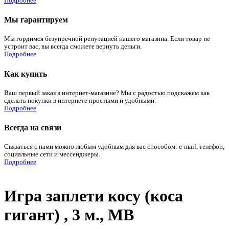
Подробнее
Мы гарантируем
Мы гордимся безупречной репутацией нашего магазина. Если товар не
устроит вас, вы всегда сможете вернуть деньги.
Подробнее
Как купить
Ваш первый заказ в интернет-магазине? Мы с радостью подскажем как
сделать покупки в интернете простыми и удобными.
Подробнее
Всегда на связи
Связаться с нами можно любым удобным для вас способом: e-mail, телефон,
социальные сети и мессенджеры.
Подробнее
Игра заплети косу (коса
гигант) , 3 м., МВ