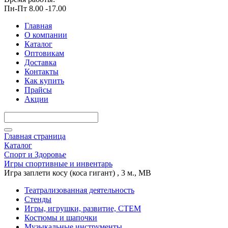
Пн-Пт 8.00 -17.00
Главная
О компании
Каталог
Оптовикам
Доставка
Контакты
Как купить
Прайсы
Акции
Главная страница
Каталог
Спорт и Здоровье
Игры спортивные и инвентарь
Игра заплети косу (коса гигант) , 3 м., МВ
Театрализованная деятельность
Стенды
Игры, игрушки, развитие, СТЕМ
Костюмы и шапочки
Музыкальные инструменты