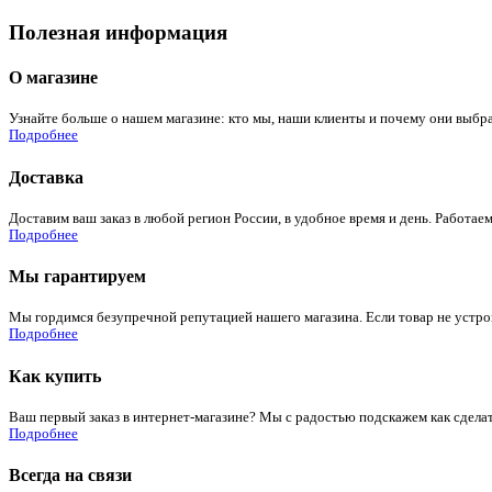
Полезная информация
О магазине
Узнайте больше о нашем магазине: кто мы, наши клиенты и почему они выбра
Подробнее
Доставка
Доставим ваш заказ в любой регион России, в удобное время и день. Работаем
Подробнее
Мы гарантируем
Мы гордимся безупречной репутацией нашего магазина. Если товар не устроит
Подробнее
Как купить
Ваш первый заказ в интернет-магазине? Мы с радостью подскажем как сдела
Подробнее
Всегда на связи