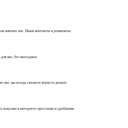
ли именно нас. Наши контакты и реквизиты.
 для вас, без выходных.
 вас, вы всегда сможете вернуть деньги.
ть покупки в интернете простыми и удобными.