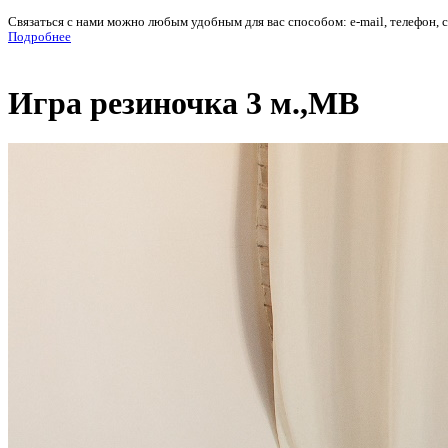
Связаться с нами можно любым удобным для вас способом: e-mail, телефон, 
Подробнее
Игра резиночка 3 м.,МВ