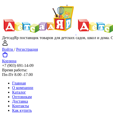
ДетсадЯр поставщик товаров для детских садов, школ и дома.
Войти
/
Регистрация
Корзина
+7 (903) 691-14-09
Время работы:
Пн-Пт 8.00 -17.00
Главная
О компании
Каталог
Оптовикам
Доставка
Контакты
Как купить