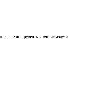
зыкальные инструменты и мягкие модули.