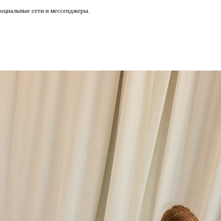
социальные сети и мессенджеры.