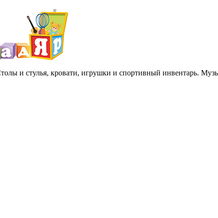
 Столы и стулья, кровати, игрушки и спортивный инвентарь. Му