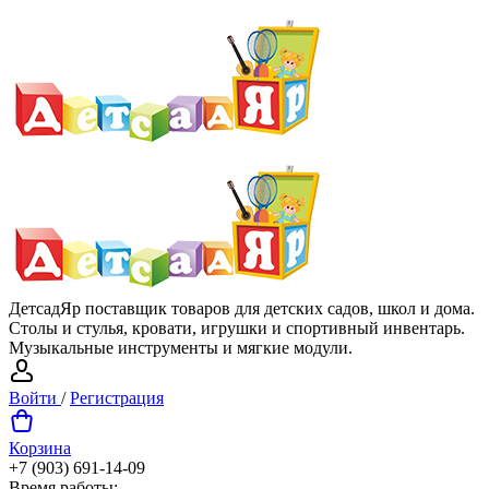
ДетсадЯр поставщик товаров для детских садов, школ и дома.
Столы и стулья, кровати, игрушки и спортивный инвентарь.
Музыкальные инструменты и мягкие модули.
Войти
/
Регистрация
Корзина
+7 (903) 691-14-09
Время работы: