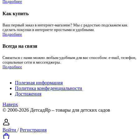
Подробнее
Как купить
Ваш первый заказ в интернет-магазине? Мы с радостью подскажем как
сделать покупки в интернете простыми и удобными.
Подробнее
Всегда на связи
Связаться с нами можно любым удобным для вас способом: e-mail, телефон,
социальные сети и мессенджеры.
Подробнее
Полезная информация
Политика конфеденциальности
Достижения
Наверх
© 2000-2026 ДетсадЯр – товары для детских садов
Войти
/
Регистрация