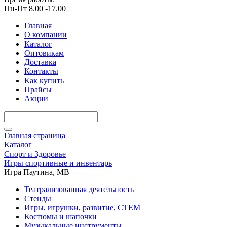
Пн-Пт 8.00 -17.00
Главная
О компании
Каталог
Оптовикам
Доставка
Контакты
Как купить
Прайсы
Акции
Главная страница
Каталог
Спорт и Здоровье
Игры спортивные и инвентарь
Игра Паутина, МВ
Театрализованная деятельность
Стенды
Игры, игрушки, развитие, СТЕМ
Костюмы и шапочки
Музыкальные инструменты