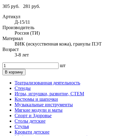
305 руб.
281 руб.
Артикул
Д-15/11
Производитель
Россия (ТИ)
Материал
ВИК (искусственная кожа), гранулы ПЭТ
Возраст
3-8 лет
шт
В корзину
Театрализованная деятельность
Стенды
Игры, игрушки, развитие, СТЕМ
Костюмы и шапочки
Музыкальные инструменты
Мягкие модули и маты
Спорт и Здоровье
Столы детские
Стулья
Кровати детские