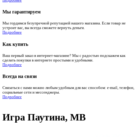
Подробнее
Мы гарантируем
Мы гордимся безупречной репутацией нашего магазина. Если товар не
устроит вас, вы всегда сможете вернуть деньги.
Подробнее
Как купить
Ваш первый заказ в интернет-магазине? Мы с радостью подскажем как
сделать покупки в интернете простыми и удобными.
Подробнее
Всегда на связи
Связаться с нами можно любым удобным для вас способом: e-mail, телефон,
социальные сети и мессенджеры.
Подробнее
Игра Паутина, МВ