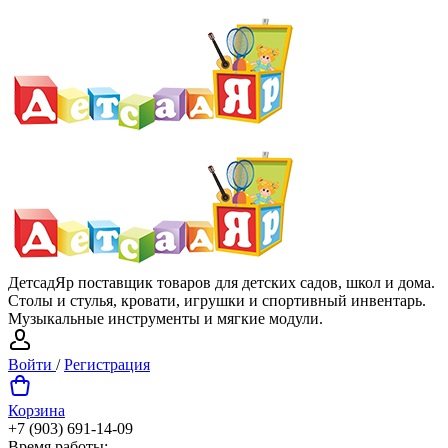
ДетсадЯр поставщик товаров для детских садов, школ и дома.
Столы и стулья, кровати, игрушки и спортивный инвентарь.
Музыкальные инструменты и мягкие модули.
Войти
/
Регистрация
Корзина
+7 (903) 691-14-09
Время работы: