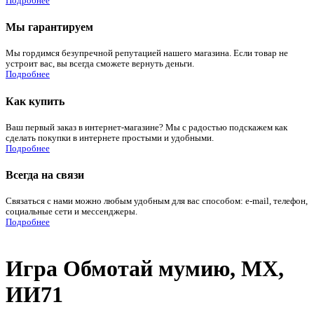
Подробнее
Мы гарантируем
Мы гордимся безупречной репутацией нашего магазина. Если товар не
устроит вас, вы всегда сможете вернуть деньги.
Подробнее
Как купить
Ваш первый заказ в интернет-магазине? Мы с радостью подскажем как
сделать покупки в интернете простыми и удобными.
Подробнее
Всегда на связи
Связаться с нами можно любым удобным для вас способом: e-mail, телефон,
социальные сети и мессенджеры.
Подробнее
Игра Обмотай мумию, МХ,
ИИ71