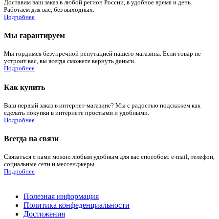
Доставим ваш заказ в любой регион России, в удобное время и день.
Работаем для вас, без выходных.
Подробнее
Мы гарантируем
Мы гордимся безупречной репутацией нашего магазина. Если товар не
устроит вас, вы всегда сможете вернуть деньги.
Подробнее
Как купить
Ваш первый заказ в интернет-магазине? Мы с радостью подскажем как
сделать покупки в интернете простыми и удобными.
Подробнее
Всегда на связи
Связаться с нами можно любым удобным для вас способом: e-mail, телефон,
социальные сети и мессенджеры.
Подробнее
Полезная информация
Политика конфеденциальности
Достижения