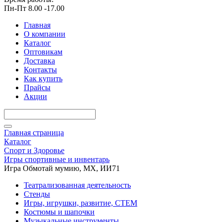
Пн-Пт 8.00 -17.00
Главная
О компании
Каталог
Оптовикам
Доставка
Контакты
Как купить
Прайсы
Акции
Главная страница
Каталог
Спорт и Здоровье
Игры спортивные и инвентарь
Игра Обмотай мумию, МХ, ИИ71
Театрализованная деятельность
Стенды
Игры, игрушки, развитие, СТЕМ
Костюмы и шапочки
Музыкальные инструменты