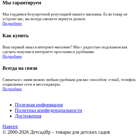
Мы гарантируем
Мы гордимся безупречной репутацией нашего магазина. Если товар не
устроит вас, вы всегда сможете вернуть деньги.
Подробнее
Как купить
Ваш первый заказ в интернет-магазине? Мы с радостью подскажем как
сделать покупки в интернете простыми и удобными.
Подробнее
Всегда на связи
Связаться с нами можно любым удобным для вас способом: e-mail, телефон,
социальные сети и мессенджеры.
Подробнее
Полезная информация
Политика конфеденциальности
Достижения
Наверх
© 2000-2026 ДетсадЯр – товары для детских садов