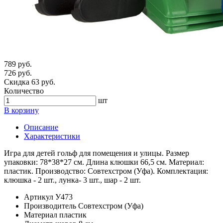
789 руб.
726 руб.
Скидка 63 руб.
Количество
шт
В корзину
Описание
Характеристики
Игра для детей гольф для помещения и улицы. Размер
упаковки: 78*38*27 см. Длина клюшки 66,5 см. Материал:
пластик. Производство: Совтехстром (Уфа). Комплектация:
клюшка - 2 шт., лунка- 3 шт., шар - 2 шт.
Артикул
У473
Производитель
Совтехстром (Уфа)
Материал
пластик