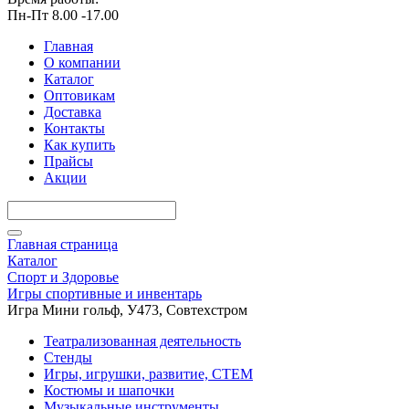
Пн-Пт 8.00 -17.00
Главная
О компании
Каталог
Оптовикам
Доставка
Контакты
Как купить
Прайсы
Акции
Главная страница
Каталог
Спорт и Здоровье
Игры спортивные и инвентарь
Игра Мини гольф, У473, Совтехстром
Театрализованная деятельность
Стенды
Игры, игрушки, развитие, СТЕМ
Костюмы и шапочки
Музыкальные инструменты