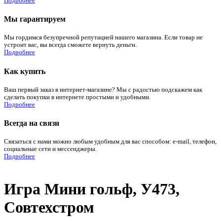
Подробнее
Мы гарантируем
Мы гордимся безупречной репутацией нашего магазина. Если товар не
устроит вас, вы всегда сможете вернуть деньги.
Подробнее
Как купить
Ваш первый заказ в интернет-магазине? Мы с радостью подскажем как
сделать покупки в интернете простыми и удобными.
Подробнее
Всегда на связи
Связаться с нами можно любым удобным для вас способом: e-mail, телефон,
социальные сети и мессенджеры.
Подробнее
Игра Мини гольф, У473,
Совтехстром