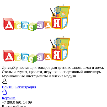
ДетсадЯр поставщик товаров для детских садов, школ и дома.
Столы и стулья, кровати, игрушки и спортивный инвентарь.
Музыкальные инструменты и мягкие модули.
Войти
/
Регистрация
Корзина
+7 (903) 691-14-09
Время работы: