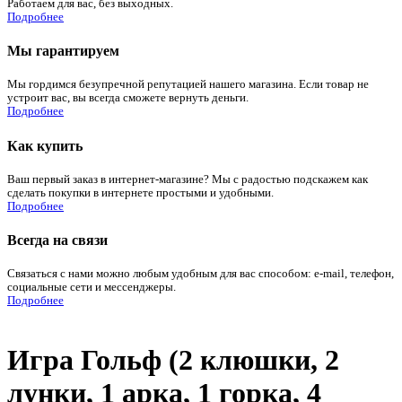
Работаем для вас, без выходных.
Подробнее
Мы гарантируем
Мы гордимся безупречной репутацией нашего магазина. Если товар не
устроит вас, вы всегда сможете вернуть деньги.
Подробнее
Как купить
Ваш первый заказ в интернет-магазине? Мы с радостью подскажем как
сделать покупки в интернете простыми и удобными.
Подробнее
Всегда на связи
Связаться с нами можно любым удобным для вас способом: e-mail, телефон,
социальные сети и мессенджеры.
Подробнее
Игра Гольф (2 клюшки, 2
лунки, 1 арка, 1 горка, 4