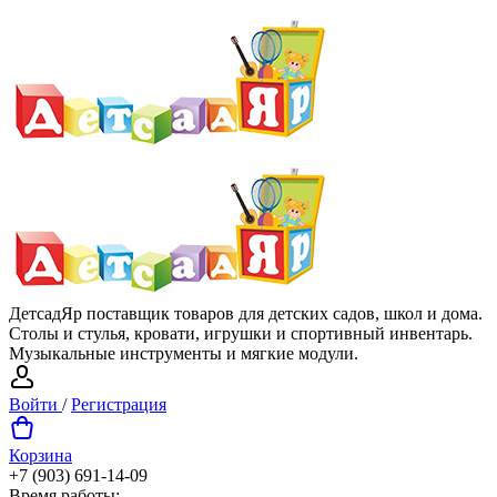
ДетсадЯр поставщик товаров для детских садов, школ и дома.
Столы и стулья, кровати, игрушки и спортивный инвентарь.
Музыкальные инструменты и мягкие модули.
Войти
/
Регистрация
Корзина
+7 (903) 691-14-09
Время работы: