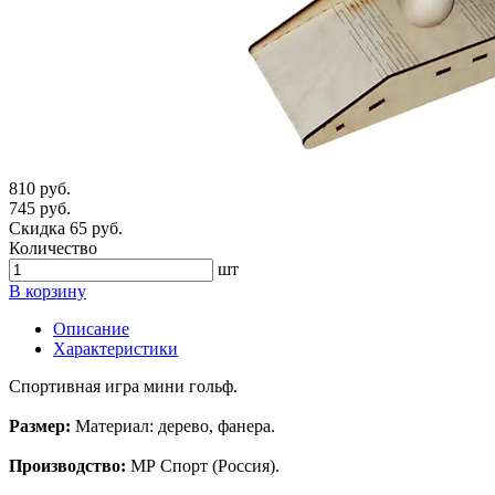
810 руб.
745 руб.
Скидка 65 руб.
Количество
шт
В корзину
Описание
Характеристики
Спортивная игра мини гольф.
Размер:
Материал: дерево, фанера.
Производство:
МР Спорт (Россия).