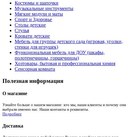
Костюмы и шапочки
Музыкальные инструменты
Мягкие модули и маты
Спорт и Здоровье
Столы детские
Стулья
Кровати детские
Мебель для группы детского сада (игровая, уголки,
стенки для игрушек)
Функциональная мебель для ДОУ (шкафы,
полотенечницы, горшечницы)
Хозтовары, бытовая и профессиональная химия
Сенсорная комната
Полезная информация
О магазине
Узнайте больше о нашем магазине: кто мы, наши клиенты и почему они
выбрали именно нас. Наши контакты и реквизиты.
Подробнее
Доставка