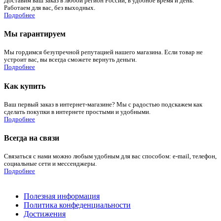
Доставим ваш заказ в любой регион России, в удобное время и день.
Работаем для вас, без выходных.
Подробнее
Мы гарантируем
Мы гордимся безупречной репутацией нашего магазина. Если товар не
устроит вас, вы всегда сможете вернуть деньги.
Подробнее
Как купить
Ваш первый заказ в интернет-магазине? Мы с радостью подскажем как
сделать покупки в интернете простыми и удобными.
Подробнее
Всегда на связи
Связаться с нами можно любым удобным для вас способом: e-mail, телефон,
социальные сети и мессенджеры.
Подробнее
Полезная информация
Политика конфеденциальности
Достижения