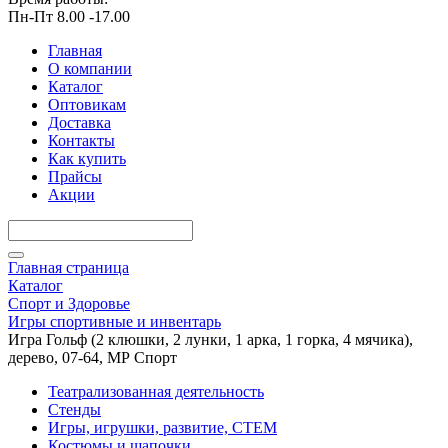
Пн-Пт 8.00 -17.00
Главная
О компании
Каталог
Оптовикам
Доставка
Контакты
Как купить
Прайсы
Акции
Главная страница
Каталог
Спорт и Здоровье
Игры спортивные и инвентарь
Игра Гольф (2 клюшки, 2 лунки, 1 арка, 1 горка, 4 мячика),
дерево, 07-64, МР Спорт
Театрализованная деятельность
Стенды
Игры, игрушки, развитие, СТЕМ
Костюмы и шапочки