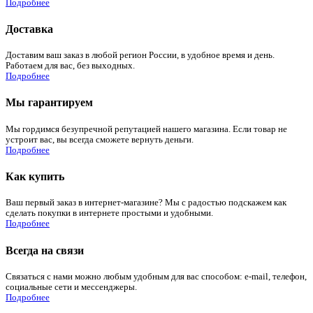
Подробнее
Доставка
Доставим ваш заказ в любой регион России, в удобное время и день.
Работаем для вас, без выходных.
Подробнее
Мы гарантируем
Мы гордимся безупречной репутацией нашего магазина. Если товар не
устроит вас, вы всегда сможете вернуть деньги.
Подробнее
Как купить
Ваш первый заказ в интернет-магазине? Мы с радостью подскажем как
сделать покупки в интернете простыми и удобными.
Подробнее
Всегда на связи
Связаться с нами можно любым удобным для вас способом: e-mail, телефон,
социальные сети и мессенджеры.
Подробнее