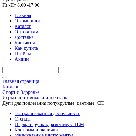
Пн-Пт 8.00 -17.00
Главная
О компании
Каталог
Оптовикам
Доставка
Контакты
Как купить
Прайсы
Акции
Главная страница
Каталог
Спорт и Здоровье
Игры спортивные и инвентарь
Дуги для подлезания полукруглые, цветные, СП
Театрализованная деятельность
Стенды
Игры, игрушки, развитие, СТЕМ
Костюмы и шапочки
Музыкальные инструменты