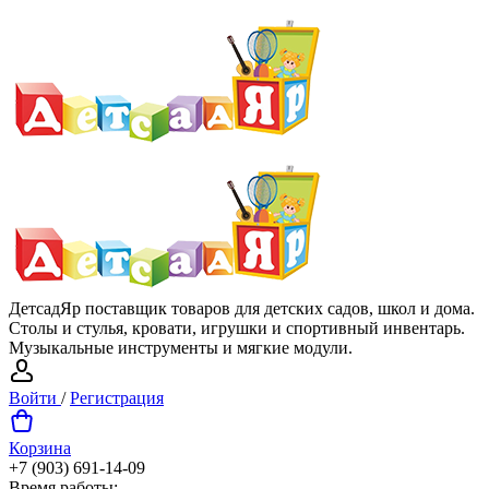
ДетсадЯр поставщик товаров для детских садов, школ и дома.
Столы и стулья, кровати, игрушки и спортивный инвентарь.
Музыкальные инструменты и мягкие модули.
Войти
/
Регистрация
Корзина
+7 (903) 691-14-09
Время работы: