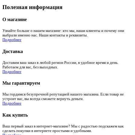
Полезная информация
О магазине
Узнайте больше о нашем магазине: кто мы, наши клиенты и почему они
выбрали именно нас. Наши контакты и реквизиты.
Подробнее
Доставка
Доставим ваш заказ в любой регион России, в удобное время и день.
Работаем для вас, без выходных.
Подробнее
Мы гарантируем
Мы гордимся безупречной репутацией нашего магазина. Если товар не
устроит вас, вы всегда сможете вернуть деньги.
Подробнее
Как купить
Ваш первый заказ в интернет-магазине? Мы с радостью подскажем как
сделать покупки в интернете простыми и удобными.