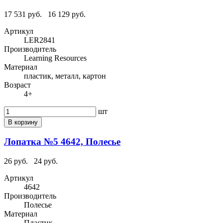
17 531 руб.
16 129 руб.
Артикул
LER2841
Производитель
Learning Resources
Материал
пластик, металл, картон
Возраст
4+
шт
В корзину
Лопатка №5 4642, Полесье
26 руб.
24 руб.
Артикул
4642
Производитель
Полесье
Материал
Пластик