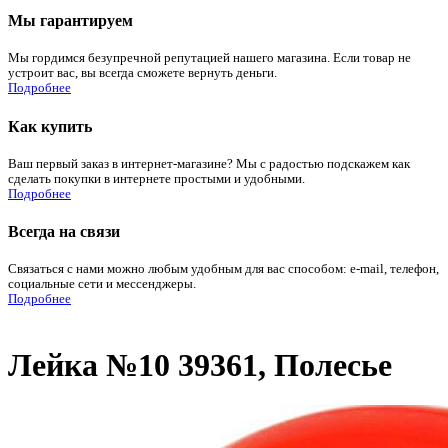
Мы гарантируем
Мы гордимся безупречной репутацией нашего магазина. Если товар не
устроит вас, вы всегда сможете вернуть деньги.
Подробнее
Как купить
Ваш первый заказ в интернет-магазине? Мы с радостью подскажем как
сделать покупки в интернете простыми и удобными.
Подробнее
Всегда на связи
Связаться с нами можно любым удобным для вас способом: e-mail, телефон,
социальные сети и мессенджеры.
Подробнее
Лейка №10 39361, Полесье