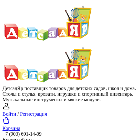
ДетсадЯр поставщик товаров для детских садов, школ и дома.
Столы и стулья, кровати, игрушки и спортивный инвентарь.
Музыкальные инструменты и мягкие модули.
Войти
/
Регистрация
Корзина
+7 (903) 691-14-09
Время работы: