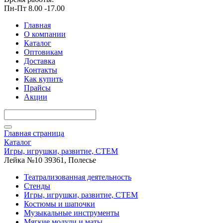
Пн-Пт 8.00 -17.00
Главная
О компании
Каталог
Оптовикам
Доставка
Контакты
Как купить
Прайсы
Акции
Главная страница
Каталог
Игры, игрушки, развитие, СТЕМ
Лейка №10 39361, Полесье
Театрализованная деятельность
Стенды
Игры, игрушки, развитие, СТЕМ
Костюмы и шапочки
Музыкальные инструменты
Мягкие модули и маты