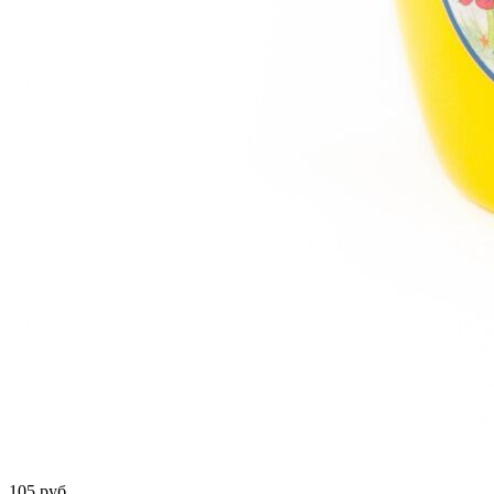
105 руб.