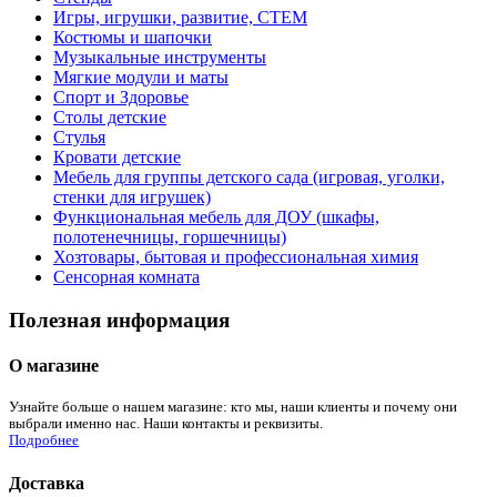
Игры, игрушки, развитие, СТЕМ
Костюмы и шапочки
Музыкальные инструменты
Мягкие модули и маты
Спорт и Здоровье
Столы детские
Стулья
Кровати детские
Мебель для группы детского сада (игровая, уголки,
стенки для игрушек)
Функциональная мебель для ДОУ (шкафы,
полотенечницы, горшечницы)
Хозтовары, бытовая и профессиональная химия
Сенсорная комната
Полезная информация
О магазине
Узнайте больше о нашем магазине: кто мы, наши клиенты и почему они
выбрали именно нас. Наши контакты и реквизиты.
Подробнее
Доставка