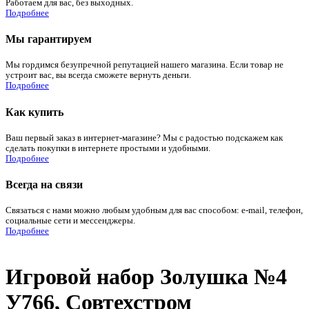
Работаем для вас, без выходных.
Подробнее
Мы гарантируем
Мы гордимся безупречной репутацией нашего магазина. Если товар не
устроит вас, вы всегда сможете вернуть деньги.
Подробнее
Как купить
Ваш первый заказ в интернет-магазине? Мы с радостью подскажем как
сделать покупки в интернете простыми и удобными.
Подробнее
Всегда на связи
Связаться с нами можно любым удобным для вас способом: e-mail, телефон,
социальные сети и мессенджеры.
Подробнее
Игровой набор Золушка №4
У766, Совтехстром