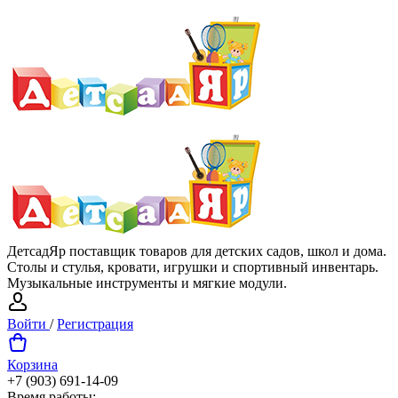
ДетсадЯр поставщик товаров для детских садов, школ и дома.
Столы и стулья, кровати, игрушки и спортивный инвентарь.
Музыкальные инструменты и мягкие модули.
Войти
/
Регистрация
Корзина
+7 (903) 691-14-09
Время работы: