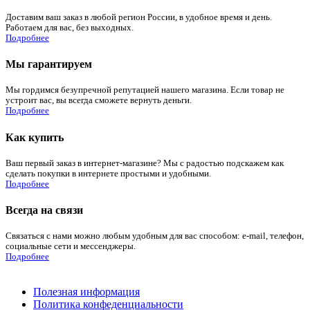
Доставим ваш заказ в любой регион России, в удобное время и день.
Работаем для вас, без выходных.
Подробнее
Мы гарантируем
Мы гордимся безупречной репутацией нашего магазина. Если товар не
устроит вас, вы всегда сможете вернуть деньги.
Подробнее
Как купить
Ваш первый заказ в интернет-магазине? Мы с радостью подскажем как
сделать покупки в интернете простыми и удобными.
Подробнее
Всегда на связи
Связаться с нами можно любым удобным для вас способом: e-mail, телефон,
социальные сети и мессенджеры.
Подробнее
Полезная информация
Политика конфеденциальности