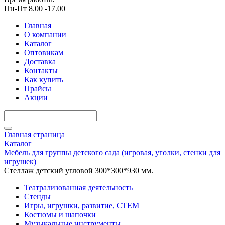
Пн-Пт 8.00 -17.00
Главная
О компании
Каталог
Оптовикам
Доставка
Контакты
Как купить
Прайсы
Акции
Главная страница
Каталог
Мебель для группы детского сада (игровая, уголки, стенки для
игрушек)
Стеллаж детский угловой 300*300*930 мм.
Театрализованная деятельность
Стенды
Игры, игрушки, развитие, СТЕМ
Костюмы и шапочки
Музыкальные инструменты