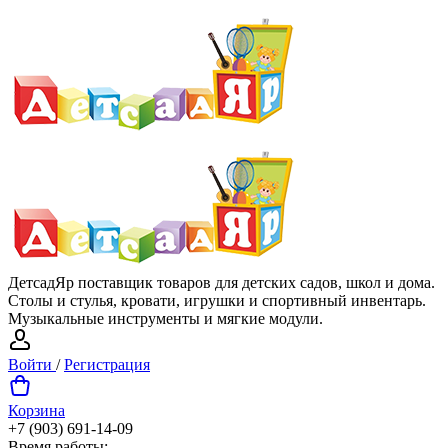
ДетсадЯр поставщик товаров для детских садов, школ и дома.
Столы и стулья, кровати, игрушки и спортивный инвентарь.
Музыкальные инструменты и мягкие модули.
Войти
/
Регистрация
Корзина
+7 (903) 691-14-09
Время работы: