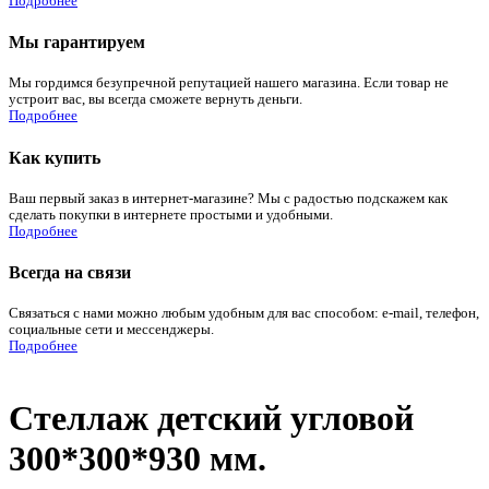
Подробнее
Мы гарантируем
Мы гордимся безупречной репутацией нашего магазина. Если товар не
устроит вас, вы всегда сможете вернуть деньги.
Подробнее
Как купить
Ваш первый заказ в интернет-магазине? Мы с радостью подскажем как
сделать покупки в интернете простыми и удобными.
Подробнее
Всегда на связи
Связаться с нами можно любым удобным для вас способом: e-mail, телефон,
социальные сети и мессенджеры.
Подробнее
Стеллаж детский угловой
300*300*930 мм.