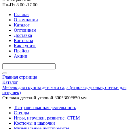
Пн-Пт 8.00 -17.00
Главная
О компании
Каталог
Оптовикам
Доставка
Контакты
Как купить
Прайсы
Акции
Главная страница
Каталог
Мебель для группы детского сада (игровая, уголки, стенки для
игрушек)
Стеллаж детский угловой 300*300*650 мм.
Театрализованная деятельность
Стенды
Игры, игрушки, развитие, СТЕМ
Костюмы и шапочки
Музыкальные инструменты