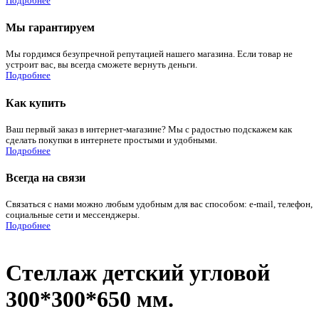
Подробнее
Мы гарантируем
Мы гордимся безупречной репутацией нашего магазина. Если товар не
устроит вас, вы всегда сможете вернуть деньги.
Подробнее
Как купить
Ваш первый заказ в интернет-магазине? Мы с радостью подскажем как
сделать покупки в интернете простыми и удобными.
Подробнее
Всегда на связи
Связаться с нами можно любым удобным для вас способом: e-mail, телефон,
социальные сети и мессенджеры.
Подробнее
Стеллаж детский угловой
300*300*650 мм.