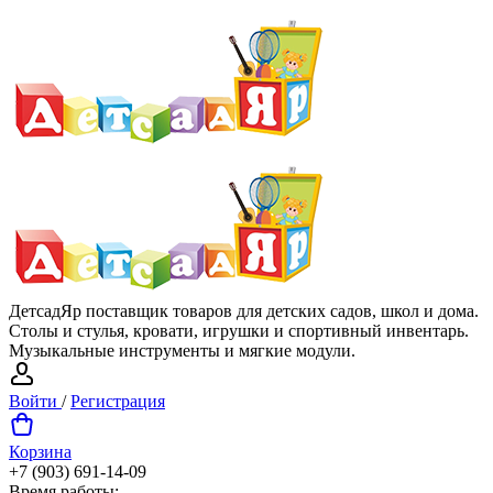
ДетсадЯр поставщик товаров для детских садов, школ и дома.
Столы и стулья, кровати, игрушки и спортивный инвентарь.
Музыкальные инструменты и мягкие модули.
Войти
/
Регистрация
Корзина
+7 (903) 691-14-09
Время работы: