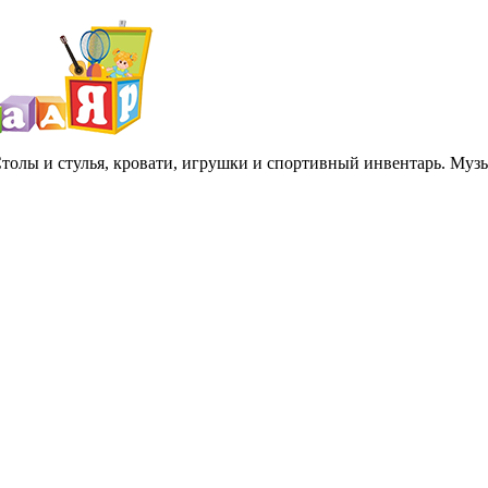
 Столы и стулья, кровати, игрушки и спортивный инвентарь. Му