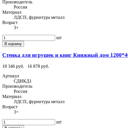
Производитель
Россия
Материал
ЛДСП, фурнитура металл
Возраст
3+
шт
В корзину
Стенка для игрушек и книг Книжный дом 1200*4
18 346 руб.
16 878 руб.
Артикул
СДИКД1
Производитель
Россия
Материал
ЛДСП, фурнитура металл
Возраст
3+
шт