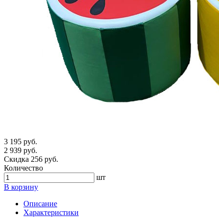
3 195 руб.
2 939 руб.
Скидка 256 руб.
Количество
шт
В корзину
Описание
Характеристики