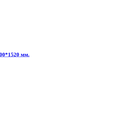
00*1520 мм.