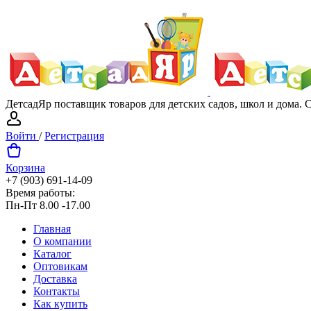
ДетсадЯр поставщик товаров для детских садов, школ и дома.
Войти
/
Регистрация
Корзина
+7 (903) 691-14-09
Время работы:
Пн-Пт 8.00 -17.00
Главная
О компании
Каталог
Оптовикам
Доставка
Контакты
Как купить