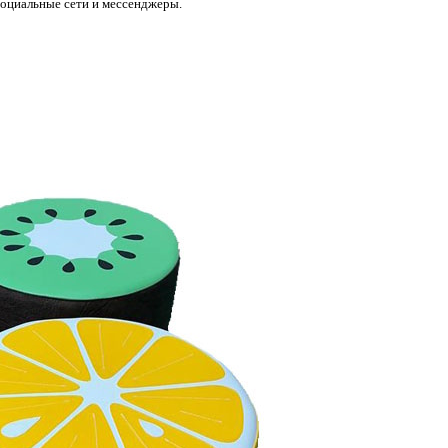
социальные сети и мессенджеры.