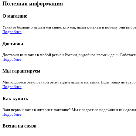
Полезная информация
О магазине
Узнайте больше о нашем магазине: кто мы, наши клиенты и почему они выбра
Подробнее
Доставка
Доставим ваш заказ в любой регион России, в удобное время и день. Работаем
Подробнее
Мы гарантируем
Мы гордимся безупречной репутацией нашего магазина. Если товар не устроит
Подробнее
Как купить
Ваш первый заказ в интернет-магазине? Мы с радостью подскажем как сдела
Подробнее
Всегда на связи