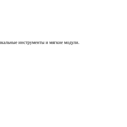
зыкальные инструменты и мягкие модули.