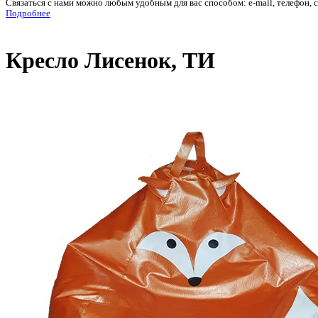
Связаться с нами можно любым удобным для вас способом: e-mail, телефон, 
Подробнее
Кресло Лисенок, ТИ