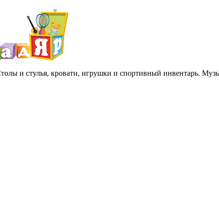
 Столы и стулья, кровати, игрушки и спортивный инвентарь. Му