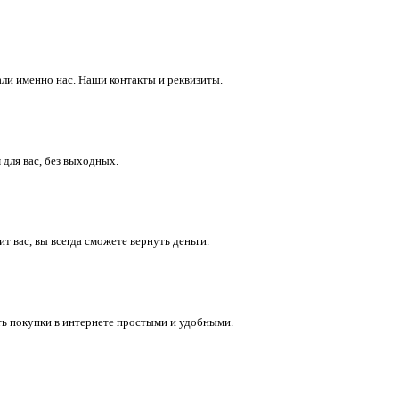
ли именно нас. Наши контакты и реквизиты.
 для вас, без выходных.
 вас, вы всегда сможете вернуть деньги.
ть покупки в интернете простыми и удобными.