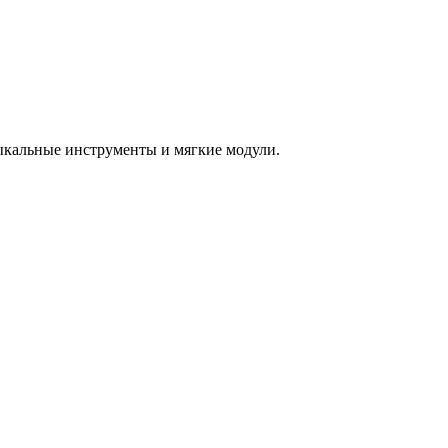
зыкальные инструменты и мягкие модули.