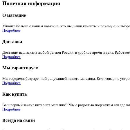
Полезная информация
О магазине
Узнайте больше о нашем магазине: кто мы, наши клиенты и почему они выбра
Подробнее
Доставка
Доставим ваш заказ в любой регион России, в удобное время и день. Работаем
Подробнее
Мы гарантируем
Мы гордимся безупречной репутацией нашего магазина. Если товар не устроит
Подробнее
Как купить
Ваш первый заказ в интернет-магазине? Мы с радостью подскажем как сдела
Подробнее
Всегда на связи