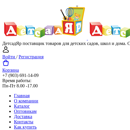
ДетсадЯр поставщик товаров для детских садов, школ и дома.
Войти
/
Регистрация
Корзина
+7 (903) 691-14-09
Время работы:
Пн-Пт 8.00 -17.00
Главная
О компании
Каталог
Оптовикам
Доставка
Контакты
Как купить