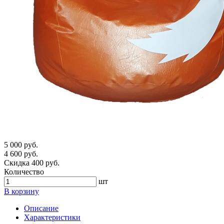
5 000 руб.
4 600 руб.
Скидка 400 руб.
Количество
шт
В корзину
Описание
Характеристики