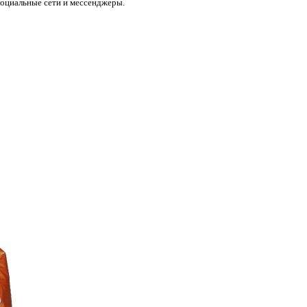
социальные сети и мессенджеры.