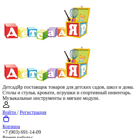
ДетсадЯр поставщик товаров для детских садов, школ и дома.
Столы и стулья, кровати, игрушки и спортивный инвентарь.
Музыкальные инструменты и мягкие модули.
Войти
/
Регистрация
Корзина
+7 (903) 691-14-09
Время работы: