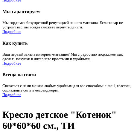
Подробнее
Мы гарантируем
Мы гордимся безупречной репутацией нашего магазина. Если товар не
устроит вас, вы всегда сможете вернуть деньги.
Подробнее
Как купить
Ваш первый заказ в интернет-магазине? Мы с радостью подскажем как
сделать покупки в интернете простыми и удобными.
Подробнее
Всегда на связи
Связаться с нами можно любым удобным для вас способом: e-mail, телефон,
социальные сети и мессенджеры.
Подробнее
Кресло детское "Котенок"
60*60*60 см., ТИ