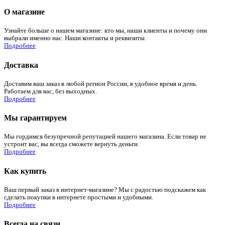
О магазине
Узнайте больше о нашем магазине: кто мы, наши клиенты и почему они
выбрали именно нас. Наши контакты и реквизиты.
Подробнее
Доставка
Доставим ваш заказ в любой регион России, в удобное время и день.
Работаем для вас, без выходных.
Подробнее
Мы гарантируем
Мы гордимся безупречной репутацией нашего магазина. Если товар не
устроит вас, вы всегда сможете вернуть деньги.
Подробнее
Как купить
Ваш первый заказ в интернет-магазине? Мы с радостью подскажем как
сделать покупки в интернете простыми и удобными.
Подробнее
Всегда на связи