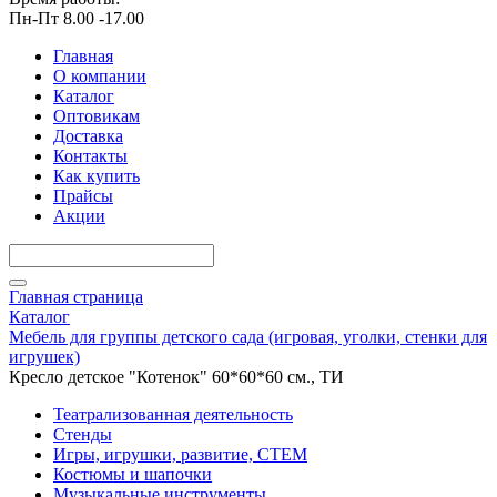
Пн-Пт 8.00 -17.00
Главная
О компании
Каталог
Оптовикам
Доставка
Контакты
Как купить
Прайсы
Акции
Главная страница
Каталог
Мебель для группы детского сада (игровая, уголки, стенки для
игрушек)
Кресло детское "Котенок" 60*60*60 см., ТИ
Театрализованная деятельность
Стенды
Игры, игрушки, развитие, СТЕМ
Костюмы и шапочки
Музыкальные инструменты