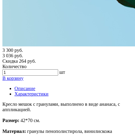
3 300 руб.
3 036 руб.
Скидка 264 руб.
Количество
шт
В корзину
Описание
Характеристики
Кресло мешок с гранулами, выполнено в виде ананаса, с
аппликацией.
Размер:
42*70 см.
Материал:
гранулы пенополистирола, винилискожа