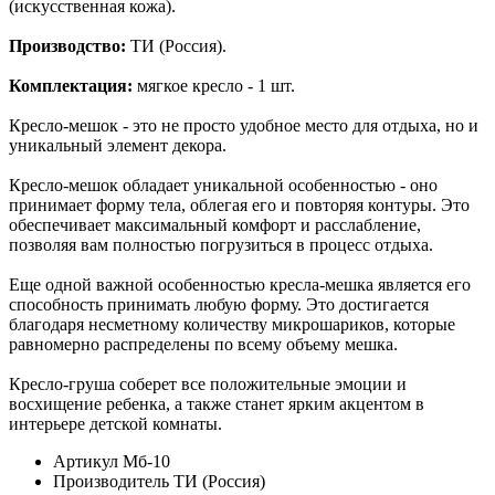
(искусственная кожа).
Производство:
ТИ (Россия).
Комплектация:
мягкое кресло - 1 шт.
Кресло-мешок - это не просто удобное место для отдыха, но и
уникальный элемент декора.
Кресло-мешок обладает уникальной особенностью - оно
принимает форму тела, облегая его и повторяя контуры. Это
обеспечивает максимальный комфорт и расслабление,
позволяя вам полностью погрузиться в процесс отдыха.
Еще одной важной особенностью кресла-мешка является его
способность принимать любую форму. Это достигается
благодаря несметному количеству микрошариков, которые
равномерно распределены по всему объему мешка.
Кресло-груша соберет все положительные эмоции и
восхищение ребенка, а также станет ярким акцентом в
интерьере детской комнаты.
Артикул
Мб-10
Производитель
ТИ (Россия)