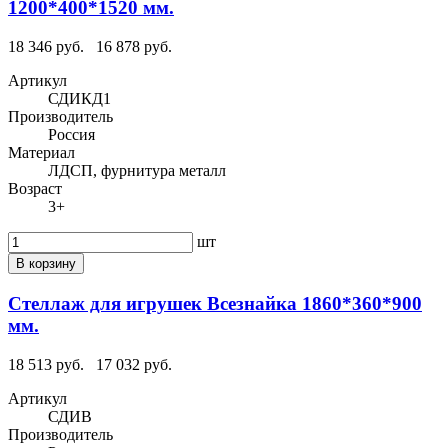
1200*400*1520 мм.
18 346 руб.
16 878 руб.
Артикул
СДИКД1
Производитель
Россия
Материал
ЛДСП, фурнитура металл
Возраст
3+
шт
В корзину
Стеллаж для игрушек Всезнайка 1860*360*900
мм.
18 513 руб.
17 032 руб.
Артикул
СДИВ
Производитель