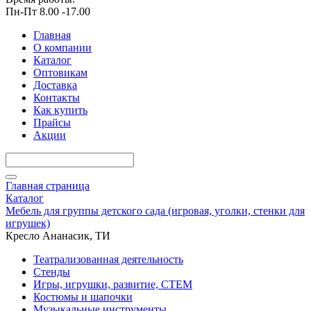
Пн-Пт 8.00 -17.00
Главная
О компании
Каталог
Оптовикам
Доставка
Контакты
Как купить
Прайсы
Акции
Главная страница
Каталог
Мебель для группы детского сада (игровая, уголки, стенки для
игрушек)
Кресло Ананасик, ТИ
Театрализованная деятельность
Стенды
Игры, игрушки, развитие, СТЕМ
Костюмы и шапочки
Музыкальные инструменты