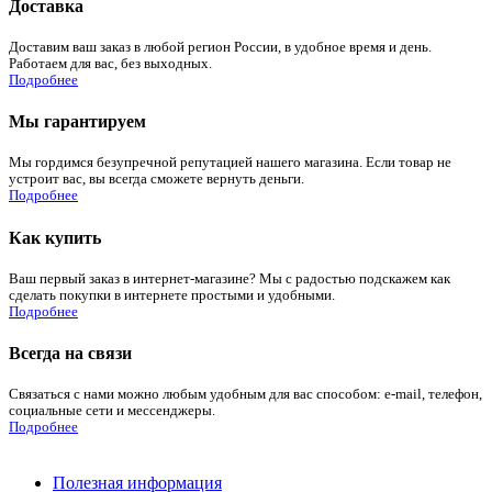
Доставка
Доставим ваш заказ в любой регион России, в удобное время и день.
Работаем для вас, без выходных.
Подробнее
Мы гарантируем
Мы гордимся безупречной репутацией нашего магазина. Если товар не
устроит вас, вы всегда сможете вернуть деньги.
Подробнее
Как купить
Ваш первый заказ в интернет-магазине? Мы с радостью подскажем как
сделать покупки в интернете простыми и удобными.
Подробнее
Всегда на связи
Связаться с нами можно любым удобным для вас способом: e-mail, телефон,
социальные сети и мессенджеры.
Подробнее
Полезная информация