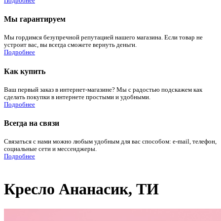
Подробнее
Мы гарантируем
Мы гордимся безупречной репутацией нашего магазина. Если товар не
устроит вас, вы всегда сможете вернуть деньги.
Подробнее
Как купить
Ваш первый заказ в интернет-магазине? Мы с радостью подскажем как
сделать покупки в интернете простыми и удобными.
Подробнее
Всегда на связи
Связаться с нами можно любым удобным для вас способом: e-mail, телефон,
социальные сети и мессенджеры.
Подробнее
Кресло Ананасик, ТИ