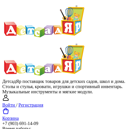
ДетсадЯр поставщик товаров для детских садов, школ и дома.
Столы и стулья, кровати, игрушки и спортивный инвентарь.
Музыкальные инструменты и мягкие модули.
Войти
/
Регистрация
Корзина
+7 (903) 691-14-09
Время работы: