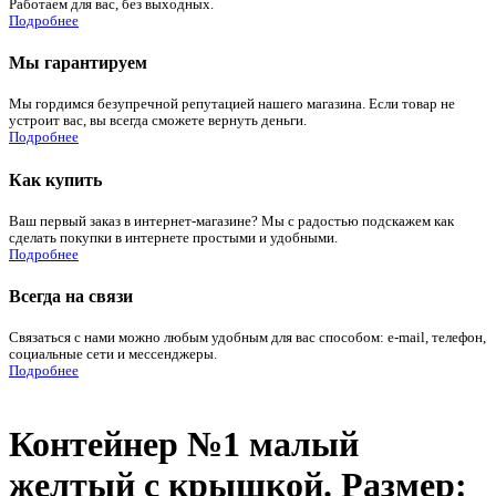
Работаем для вас, без выходных.
Подробнее
Мы гарантируем
Мы гордимся безупречной репутацией нашего магазина. Если товар не
устроит вас, вы всегда сможете вернуть деньги.
Подробнее
Как купить
Ваш первый заказ в интернет-магазине? Мы с радостью подскажем как
сделать покупки в интернете простыми и удобными.
Подробнее
Всегда на связи
Связаться с нами можно любым удобным для вас способом: e-mail, телефон,
социальные сети и мессенджеры.
Подробнее
Контейнер №1 малый
желтый с крышкой. Размер: