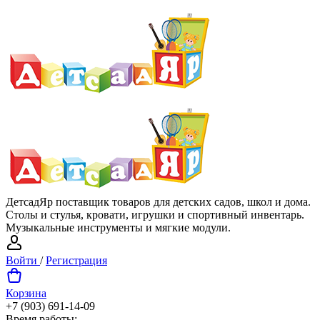
ДетсадЯр поставщик товаров для детских садов, школ и дома.
Столы и стулья, кровати, игрушки и спортивный инвентарь.
Музыкальные инструменты и мягкие модули.
Войти
/
Регистрация
Корзина
+7 (903) 691-14-09
Время работы: