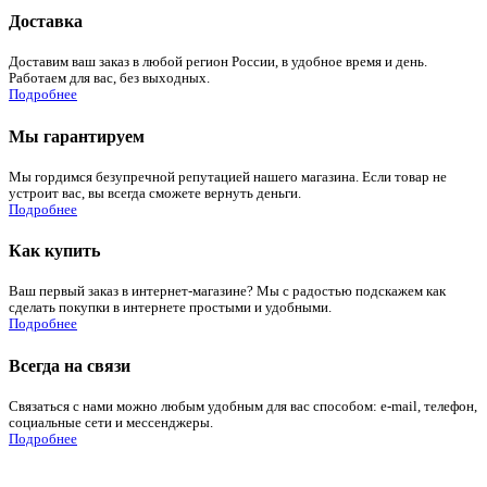
Доставка
Доставим ваш заказ в любой регион России, в удобное время и день.
Работаем для вас, без выходных.
Подробнее
Мы гарантируем
Мы гордимся безупречной репутацией нашего магазина. Если товар не
устроит вас, вы всегда сможете вернуть деньги.
Подробнее
Как купить
Ваш первый заказ в интернет-магазине? Мы с радостью подскажем как
сделать покупки в интернете простыми и удобными.
Подробнее
Всегда на связи
Связаться с нами можно любым удобным для вас способом: e-mail, телефон,
социальные сети и мессенджеры.
Подробнее