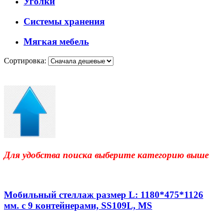
Уголки
Системы хранения
Мягкая мебель
Сортировка:
Для удобства поиска выберите категорию выше
Мобильный стеллаж размер L: 1180*475*1126
мм. с 9 контейнерами, SS109L, MS