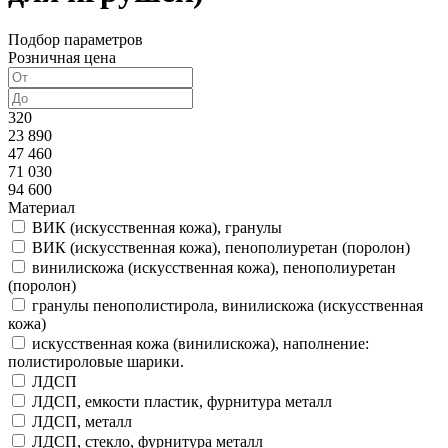
Подбор параметров
Розничная цена
320
23 890
47 460
71 030
94 600
Материал
ВИК (искусственная кожа), гранулы
ВИК (искусственная кожа), пенополиуретан (поролон)
винилискожа (искусственная кожа), пенополиуретан
(поролон)
гранулы пенополистирола, винилискожа (искусственная
кожа)
искусственная кожа (винилискожа), наполнение:
полистироловые шарики.
ЛДСП
ЛДСП, емкости пластик, фурнитура металл
ЛДСП, металл
ЛДСП, стекло, фурнитура металл