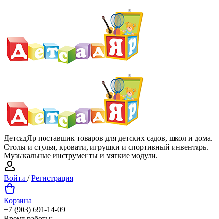
ДетсадЯр поставщик товаров для детских садов, школ и дома.
Столы и стулья, кровати, игрушки и спортивный инвентарь.
Музыкальные инструменты и мягкие модули.
Войти
/
Регистрация
Корзина
+7 (903) 691-14-09
Время работы: