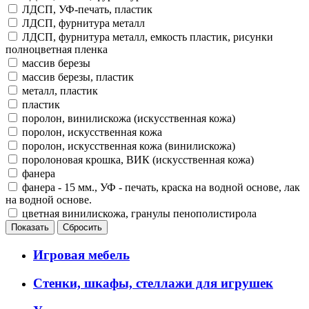
ЛДСП, УФ-печать, пластик
ЛДСП, фурнитура металл
ЛДСП, фурнитура металл, емкость пластик, рисунки
полноцветная пленка
массив березы
массив березы, пластик
металл, пластик
пластик
поролон, винилискожа (искусственная кожа)
поролон, искусственная кожа
поролон, искусственная кожа (винилискожа)
поролоновая крошка, ВИК (искусственная кожа)
фанера
фанера - 15 мм., УФ - печать, краска на водной основе, лак
на водной основе.
цветная винилискожа, гранулы пенополистирола
Игровая мебель
Стенки, шкафы, стеллажи для игрушек