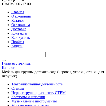
Пн-Пт 8.00 -17.00
Главная
О компании
Каталог
Оптовикам
Доставка
Контакты
Как купить
Прайсы
Акции
Главная страница
Каталог
Мебель для группы детского сада (игровая, уголки, стенки для
игрушек)
Театрализованная деятельность
Стенды
Игры, игрушки, развитие, СТЕМ
Костюмы и шапочки
Музыкальные инструменты
Мягкие модули и маты