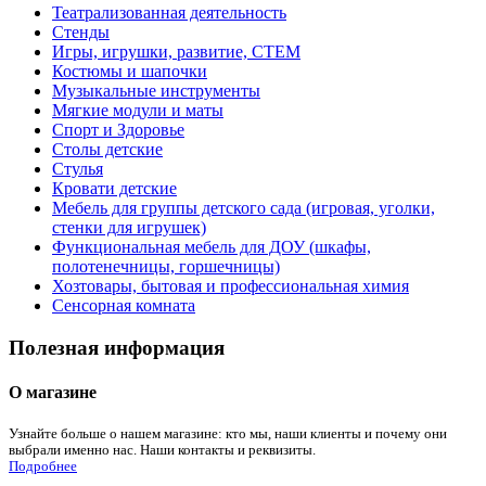
Театрализованная деятельность
Стенды
Игры, игрушки, развитие, СТЕМ
Костюмы и шапочки
Музыкальные инструменты
Мягкие модули и маты
Спорт и Здоровье
Столы детские
Стулья
Кровати детские
Мебель для группы детского сада (игровая, уголки,
стенки для игрушек)
Функциональная мебель для ДОУ (шкафы,
полотенечницы, горшечницы)
Хозтовары, бытовая и профессиональная химия
Сенсорная комната
Полезная информация
О магазине
Узнайте больше о нашем магазине: кто мы, наши клиенты и почему они
выбрали именно нас. Наши контакты и реквизиты.
Подробнее