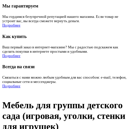
Мы гарантируем
Мы гордимся безупречной репутацией нашего магазина. Если товар не
устроит вас, вы всегда сможете вернуть деньги.
Подробнее
Как купить
Ваш первый заказ в интернет-магазине? Мы с радостью подскажем как
сделать покупки в интернете простыми и удобными.
Подробнее
Всегда на связи
Связаться с нами можно любым удобным для вас способом: e-mail, телефон,
социальные сети и мессенджеры.
Подробнее
Мебель для группы детского
сада (игровая, уголки, стенки
для игрушек)