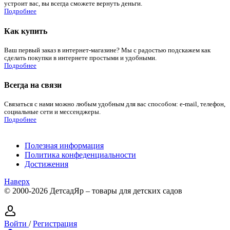
устроит вас, вы всегда сможете вернуть деньги.
Подробнее
Как купить
Ваш первый заказ в интернет-магазине? Мы с радостью подскажем как
сделать покупки в интернете простыми и удобными.
Подробнее
Всегда на связи
Связаться с нами можно любым удобным для вас способом: e-mail, телефон,
социальные сети и мессенджеры.
Подробнее
Полезная информация
Политика конфеденциальности
Достижения
Наверх
© 2000-2026 ДетсадЯр – товары для детских садов
Войти
/
Регистрация