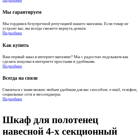
Подробнее
Мы гарантируем
Мы гордимся безупречной репутацией нашего магазина. Если товар не
устроит вас, вы всегда сможете вернуть деньги.
Подробнее
Как купить
Ваш первый заказ в интернет-магазине? Мы с радостью подскажем как
сделать покупки в интернете простыми и удобными.
Подробнее
Всегда на связи
Связаться с нами можно любым удобным для вас способом: e-mail, телефон,
социальные сети и мессенджеры.
Подробнее
Шкаф для полотенец
навесной 4-х секционный