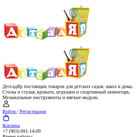
ДетсадЯр поставщик товаров для детских садов, школ и дома.
Столы и стулья, кровати, игрушки и спортивный инвентарь.
Музыкальные инструменты и мягкие модули.
Войти
/
Регистрация
Корзина
+7 (903) 691-14-09
Время работы: