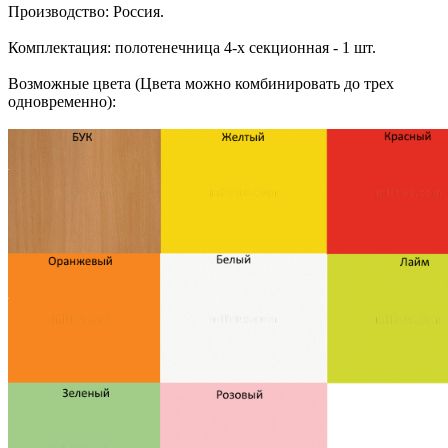
Производство: Россия.
Комплектация: полотенечница 4-х секционная - 1 шт.
Возможные цвета (Цвета можно комбинировать до трех
одновременно):