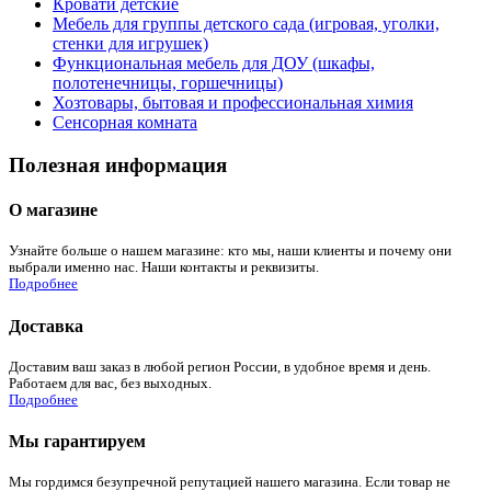
Кровати детские
Мебель для группы детского сада (игровая, уголки,
стенки для игрушек)
Функциональная мебель для ДОУ (шкафы,
полотенечницы, горшечницы)
Хозтовары, бытовая и профессиональная химия
Сенсорная комната
Полезная информация
О магазине
Узнайте больше о нашем магазине: кто мы, наши клиенты и почему они
выбрали именно нас. Наши контакты и реквизиты.
Подробнее
Доставка
Доставим ваш заказ в любой регион России, в удобное время и день.
Работаем для вас, без выходных.
Подробнее
Мы гарантируем
Мы гордимся безупречной репутацией нашего магазина. Если товар не