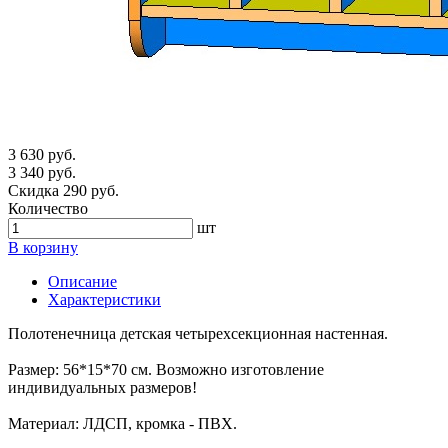
3 630 руб.
3 340 руб.
Скидка 290 руб.
Количество
шт
В корзину
Описание
Характеристики
Полотенечница детская четырехсекционная настенная.
Размер: 56*15*70 см. Возможно изготовление
индивидуальных размеров!
Материал: ЛДСП, кромка - ПВХ.