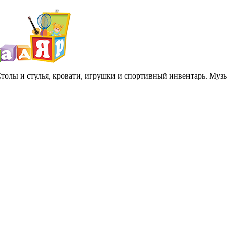
 Столы и стулья, кровати, игрушки и спортивный инвентарь. Му