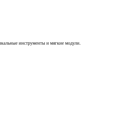
зыкальные инструменты и мягкие модули.