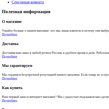
Сенсорная комната
Полезная информация
О магазине
Узнайте больше о нашем магазине: кто мы, наши клиенты и почему они выбра
Подробнее
Доставка
Доставим ваш заказ в любой регион России, в удобное время и день. Работаем
Подробнее
Мы гарантируем
Мы гордимся безупречной репутацией нашего магазина. Если товар не устроит
Подробнее
Как купить
Ваш первый заказ в интернет-магазине? Мы с радостью подскажем как сдела
Подробнее