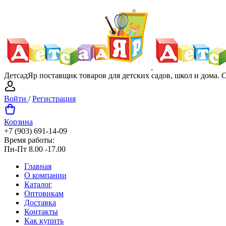
ДетсадЯр поставщик товаров для детских садов, школ и дома.
Войти
/
Регистрация
Корзина
+7 (903) 691-14-09
Время работы:
Пн-Пт 8.00 -17.00
Главная
О компании
Каталог
Оптовикам
Доставка
Контакты
Как купить