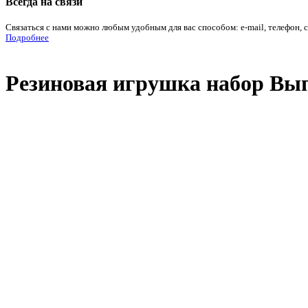
Всегда на связи
Связаться с нами можно любым удобным для вас способом: e-mail, телефон, 
Подробнее
Резиновая игрушка набор Вып