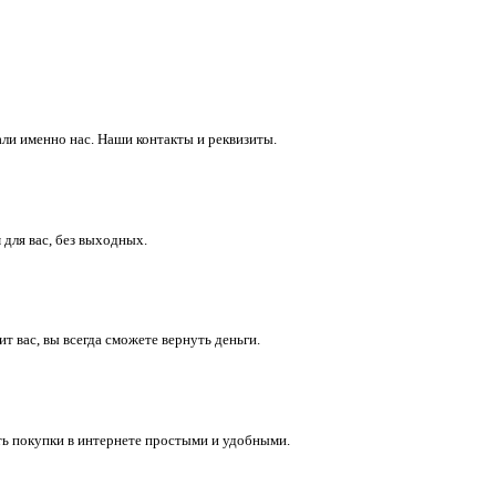
ли именно нас. Наши контакты и реквизиты.
 для вас, без выходных.
 вас, вы всегда сможете вернуть деньги.
ть покупки в интернете простыми и удобными.