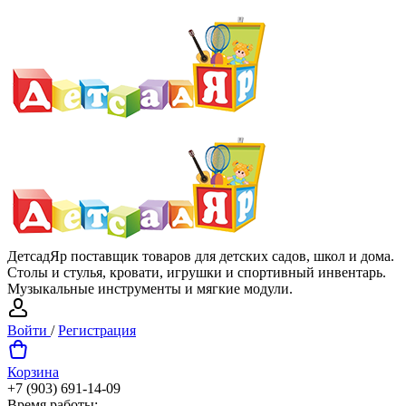
ДетсадЯр поставщик товаров для детских садов, школ и дома.
Столы и стулья, кровати, игрушки и спортивный инвентарь.
Музыкальные инструменты и мягкие модули.
Войти
/
Регистрация
Корзина
+7 (903) 691-14-09
Время работы: