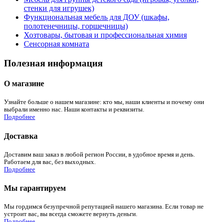
стенки для игрушек)
Функциональная мебель для ДОУ (шкафы,
полотенечницы, горшечницы)
Хозтовары, бытовая и профессиональная химия
Сенсорная комната
Полезная информация
О магазине
Узнайте больше о нашем магазине: кто мы, наши клиенты и почему они
выбрали именно нас. Наши контакты и реквизиты.
Подробнее
Доставка
Доставим ваш заказ в любой регион России, в удобное время и день.
Работаем для вас, без выходных.
Подробнее
Мы гарантируем
Мы гордимся безупречной репутацией нашего магазина. Если товар не
устроит вас, вы всегда сможете вернуть деньги.
Подробнее