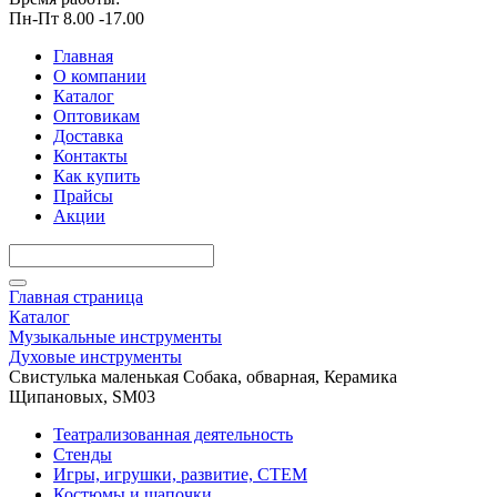
Пн-Пт 8.00 -17.00
Главная
О компании
Каталог
Оптовикам
Доставка
Контакты
Как купить
Прайсы
Акции
Главная страница
Каталог
Музыкальные инструменты
Духовые инструменты
Свистулька маленькая Собака, обварная, Керамика
Щипановых, SM03
Театрализованная деятельность
Стенды
Игры, игрушки, развитие, СТЕМ
Костюмы и шапочки