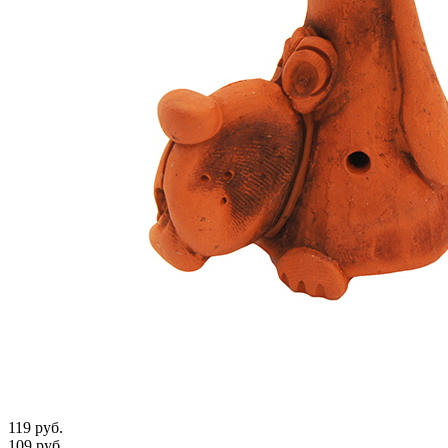
119 руб.
109 руб.