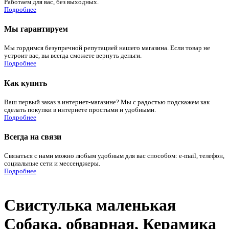
Работаем для вас, без выходных.
Подробнее
Мы гарантируем
Мы гордимся безупречной репутацией нашего магазина. Если товар не
устроит вас, вы всегда сможете вернуть деньги.
Подробнее
Как купить
Ваш первый заказ в интернет-магазине? Мы с радостью подскажем как
сделать покупки в интернете простыми и удобными.
Подробнее
Всегда на связи
Связаться с нами можно любым удобным для вас способом: e-mail, телефон,
социальные сети и мессенджеры.
Подробнее
Свистулька маленькая
Собака, обварная, Керамика