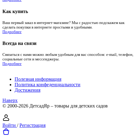
Как купить
Ваш первый заказ в интернет-магазине? Мы с радостью подскажем как
сделать покупки в интернете простыми и удобными.
Подробнее
Всегда на связи
Связаться с нами можно любым удобным для вас способом: e-mail, телефон,
социальные сети и мессенджеры.
Подробнее
Полезная информация
Политика конфеденциальности
Достижения
Наверх
© 2000-2026 ДетсадЯр – товары для детских садов
Войти
/
Регистрация