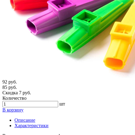
92 руб.
85 руб.
Скидка 7 руб.
Количество
шт
В корзину
Описание
Характеристики