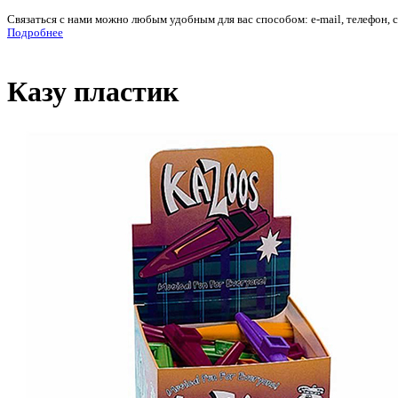
Связаться с нами можно любым удобным для вас способом: e-mail, телефон, 
Подробнее
Казу пластик