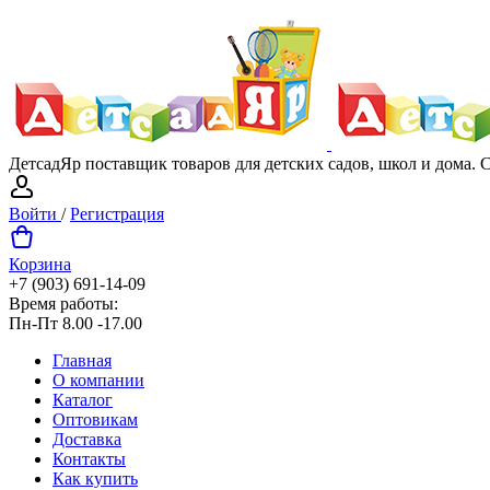
ДетсадЯр поставщик товаров для детских садов, школ и дома.
Войти
/
Регистрация
Корзина
+7 (903) 691-14-09
Время работы:
Пн-Пт 8.00 -17.00
Главная
О компании
Каталог
Оптовикам
Доставка
Контакты
Как купить