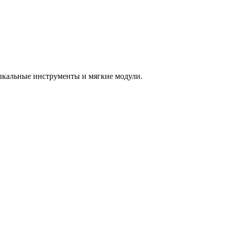
зыкальные инструменты и мягкие модули.