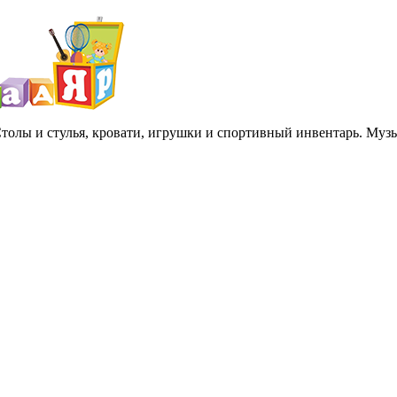
 Столы и стулья, кровати, игрушки и спортивный инвентарь. Му