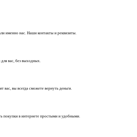
ли именно нас. Наши контакты и реквизиты.
 для вас, без выходных.
 вас, вы всегда сможете вернуть деньги.
ть покупки в интернете простыми и удобными.