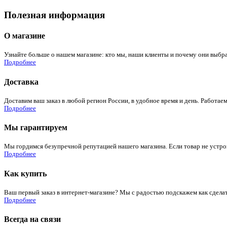
Полезная информация
О магазине
Узнайте больше о нашем магазине: кто мы, наши клиенты и почему они выбра
Подробнее
Доставка
Доставим ваш заказ в любой регион России, в удобное время и день. Работаем
Подробнее
Мы гарантируем
Мы гордимся безупречной репутацией нашего магазина. Если товар не устроит
Подробнее
Как купить
Ваш первый заказ в интернет-магазине? Мы с радостью подскажем как сдела
Подробнее
Всегда на связи