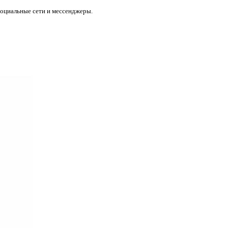
социальные сети и мессенджеры.