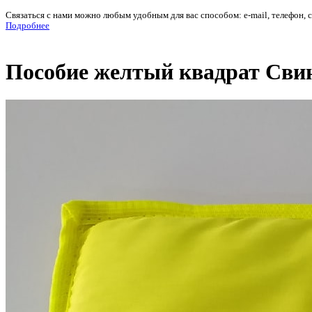
Связаться с нами можно любым удобным для вас способом: e-mail, телефон, 
Подробнее
Пособие желтый квадрат Сви