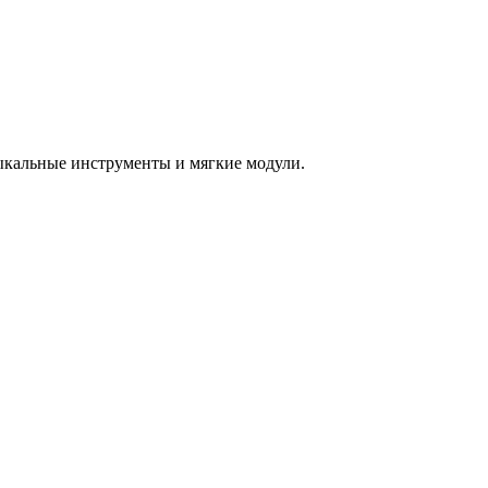
зыкальные инструменты и мягкие модули.