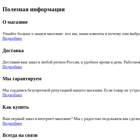
Полезная информация
О магазине
Узнайте больше о нашем магазине: кто мы, наши клиенты и почему они выбра
Подробнее
Доставка
Доставим ваш заказ в любой регион России, в удобное время и день. Работаем
Подробнее
Мы гарантируем
Мы гордимся безупречной репутацией нашего магазина. Если товар не устроит
Подробнее
Как купить
Ваш первый заказ в интернет-магазине? Мы с радостью подскажем как сдела
Подробнее
Всегда на связи