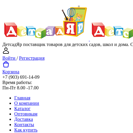
ДетсадЯр поставщик товаров для детских садов, школ и дома.
Войти
/
Регистрация
Корзина
+7 (903) 691-14-09
Время работы:
Пн-Пт 8.00 -17.00
Главная
О компании
Каталог
Оптовикам
Доставка
Контакты
Как купить