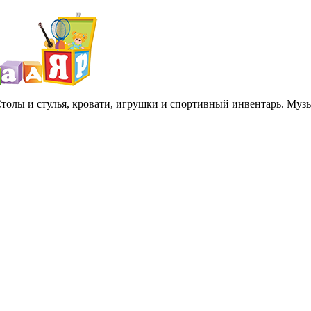
 Столы и стулья, кровати, игрушки и спортивный инвентарь. Му