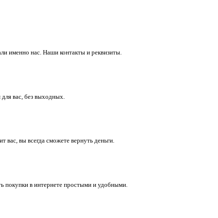
ли именно нас. Наши контакты и реквизиты.
 для вас, без выходных.
 вас, вы всегда сможете вернуть деньги.
ть покупки в интернете простыми и удобными.