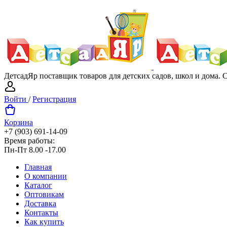
ДетсадЯр поставщик товаров для детских садов, школ и дома.
Войти
/
Регистрация
Корзина
+7 (903) 691-14-09
Время работы:
Пн-Пт 8.00 -17.00
Главная
О компании
Каталог
Оптовикам
Доставка
Контакты
Как купить