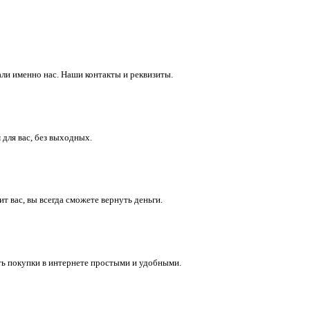
ли именно нас. Наши контакты и реквизиты.
 для вас, без выходных.
 вас, вы всегда сможете вернуть деньги.
ть покупки в интернете простыми и удобными.