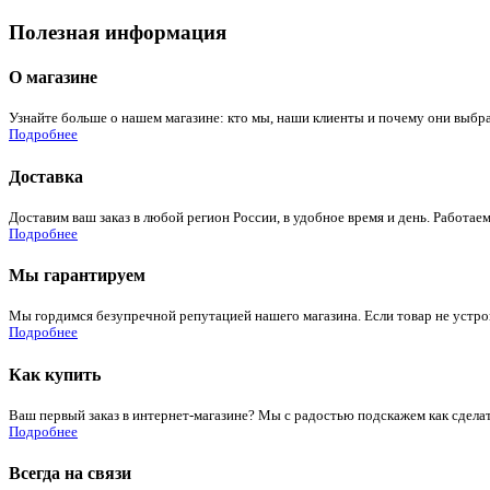
Полезная информация
О магазине
Узнайте больше о нашем магазине: кто мы, наши клиенты и почему они выбра
Подробнее
Доставка
Доставим ваш заказ в любой регион России, в удобное время и день. Работаем
Подробнее
Мы гарантируем
Мы гордимся безупречной репутацией нашего магазина. Если товар не устроит
Подробнее
Как купить
Ваш первый заказ в интернет-магазине? Мы с радостью подскажем как сдела
Подробнее
Всегда на связи