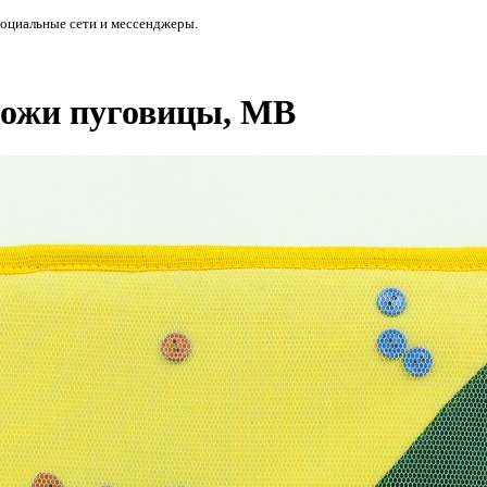
социальные сети и мессенджеры.
ложи пуговицы, МВ