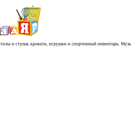
 Столы и стулья, кровати, игрушки и спортивный инвентарь. Му