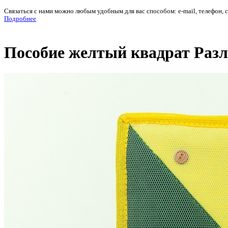
Связаться с нами можно любым удобным для вас способом: e-mail, телефон, 
Подробнее
Пособие желтый квадрат Раз