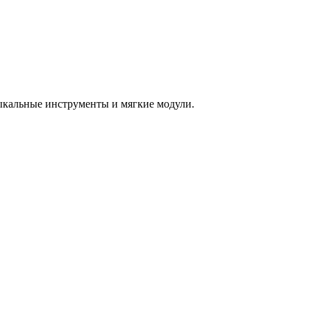
зыкальные инструменты и мягкие модули.