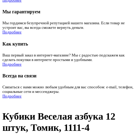
Подробнее
Мы гарантируем
Мы гордимся безупречной репутацией нашего магазина. Если товар не
устроит вас, вы всегда сможете вернуть деньги.
Подробнее
Как купить
Ваш первый заказ в интернет-магазине? Мы с радостью подскажем как
сделать покупки в интернете простыми и удобными.
Подробнее
Всегда на связи
Связаться с нами можно любым удобным для вас способом: e-mail, телефон,
социальные сети и мессенджеры.
Подробнее
Кубики Веселая азбука 12
штук, Томик, 1111-4