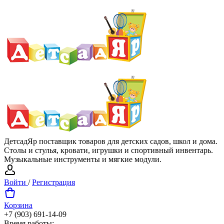
ДетсадЯр поставщик товаров для детских садов, школ и дома.
Столы и стулья, кровати, игрушки и спортивный инвентарь.
Музыкальные инструменты и мягкие модули.
Войти
/
Регистрация
Корзина
+7 (903) 691-14-09
Время работы: