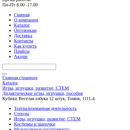
Пн-Пт 8.00 -17.00
Главная
О компании
Каталог
Оптовикам
Доставка
Контакты
Как купить
Прайсы
Акции
Главная страница
Каталог
Игры, игрушки, развитие, СТЕМ
Дидактические игры, игрушки, пособия
Кубики Веселая азбука 12 штук, Томик, 1111-4
Театрализованная деятельность
Стенды
Игры, игрушки, развитие, СТЕМ
Костюмы и шапочки
Музыкальные инструменты