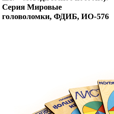
Серия Мировые
головоломки, ФДИБ, ИО-576