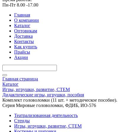
Пн-Пт 8.00 -17.00
Главная
О компании
Каталог
Оптовикам
Доставка
Контакты
Как купить
Прайсы
Акции
Главная страница
Каталог
Игры, игрушки, развитие, СТЕМ
Дидактические игры, игрушки, пособия
Комплект головоломки (11 шт. + методическое пособие).
Серия Мировые головоломки, ФДИБ, ИО-576
Театрализованная деятельность
Стенды
Игры, игрушки, развитие, СТЕМ
Костюмы и шапочки