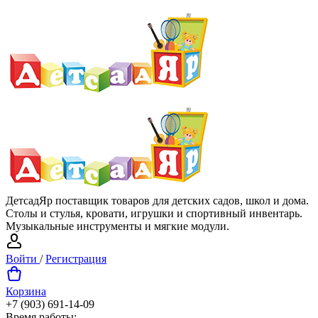
ДетсадЯр поставщик товаров для детских садов, школ и дома.
Столы и стулья, кровати, игрушки и спортивный инвентарь.
Музыкальные инструменты и мягкие модули.
Войти
/
Регистрация
Корзина
+7 (903) 691-14-09
Время работы: