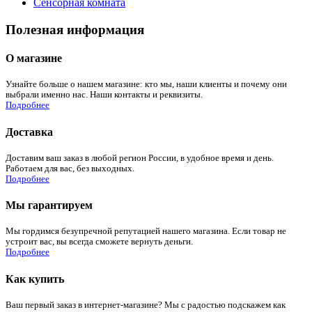
Сенсорная комната
Полезная информация
О магазине
Узнайте больше о нашем магазине: кто мы, наши клиенты и почему они
выбрали именно нас. Наши контакты и реквизиты.
Подробнее
Доставка
Доставим ваш заказ в любой регион России, в удобное время и день.
Работаем для вас, без выходных.
Подробнее
Мы гарантируем
Мы гордимся безупречной репутацией нашего магазина. Если товар не
устроит вас, вы всегда сможете вернуть деньги.
Подробнее
Как купить
Ваш первый заказ в интернет-магазине? Мы с радостью подскажем как