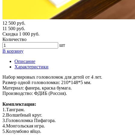
12 500 руб.
11 500 руб.
Скидка 1 000 руб.
Количество
шт
В корзину
Описание
Характеристики
Набор мировых головоломок для детей от 4 лет.
Размер одной головоломки: 210*148*5 мм.
Материал: фанера, краска бумага.
Производство: ФДИБ (Россия).
Комплектация:
1.Танграм.
2.Волшебный круг.
3.Головоломка Пифагора.
4.Монгольская игра.
5.Колумбово яйцо.