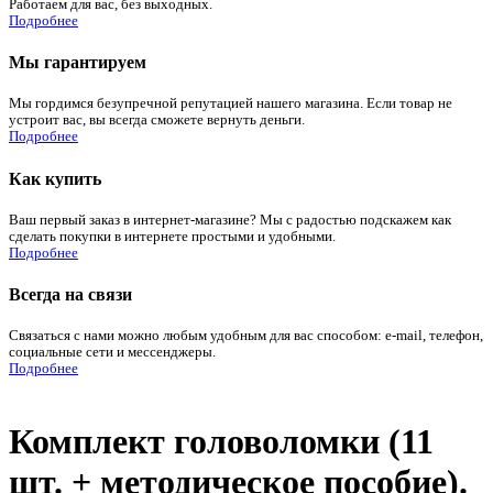
Работаем для вас, без выходных.
Подробнее
Мы гарантируем
Мы гордимся безупречной репутацией нашего магазина. Если товар не
устроит вас, вы всегда сможете вернуть деньги.
Подробнее
Как купить
Ваш первый заказ в интернет-магазине? Мы с радостью подскажем как
сделать покупки в интернете простыми и удобными.
Подробнее
Всегда на связи
Связаться с нами можно любым удобным для вас способом: e-mail, телефон,
социальные сети и мессенджеры.
Подробнее
Комплект головоломки (11
шт. + методическое пособие).