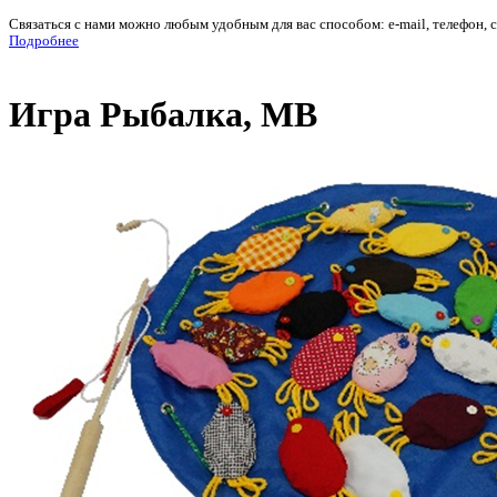
Связаться с нами можно любым удобным для вас способом: e-mail, телефон, 
Подробнее
Игра Рыбалка, МВ