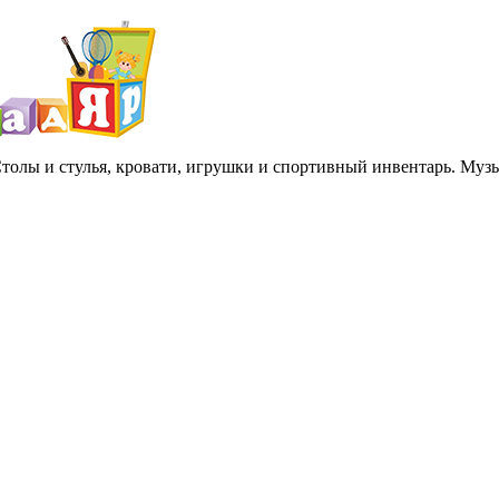
 Столы и стулья, кровати, игрушки и спортивный инвентарь. Му