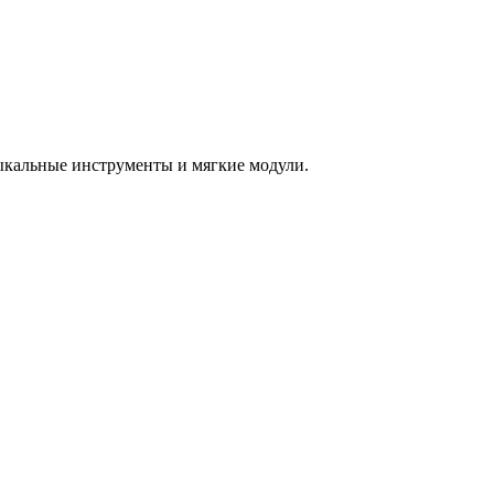
зыкальные инструменты и мягкие модули.