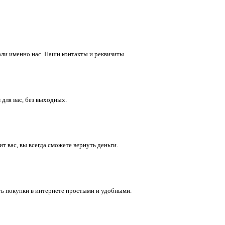
ли именно нас. Наши контакты и реквизиты.
 для вас, без выходных.
 вас, вы всегда сможете вернуть деньги.
ть покупки в интернете простыми и удобными.