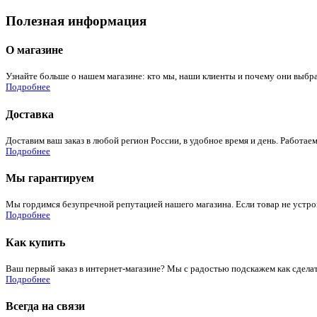
Полезная информация
О магазине
Узнайте больше о нашем магазине: кто мы, наши клиенты и почему они выбра
Подробнее
Доставка
Доставим ваш заказ в любой регион России, в удобное время и день. Работаем
Подробнее
Мы гарантируем
Мы гордимся безупречной репутацией нашего магазина. Если товар не устроит
Подробнее
Как купить
Ваш первый заказ в интернет-магазине? Мы с радостью подскажем как сдела
Подробнее
Всегда на связи