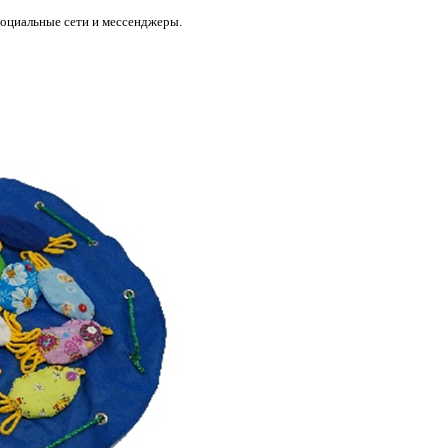
социальные сети и мессенджеры.