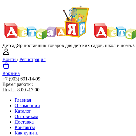
ДетсадЯр поставщик товаров для детских садов, школ и дома.
Войти
/
Регистрация
Корзина
+7 (903) 691-14-09
Время работы:
Пн-Пт 8.00 -17.00
Главная
О компании
Каталог
Оптовикам
Доставка
Контакты
Как купить