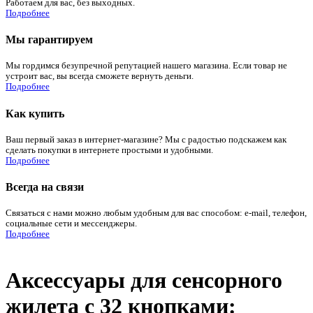
Работаем для вас, без выходных.
Подробнее
Мы гарантируем
Мы гордимся безупречной репутацией нашего магазина. Если товар не
устроит вас, вы всегда сможете вернуть деньги.
Подробнее
Как купить
Ваш первый заказ в интернет-магазине? Мы с радостью подскажем как
сделать покупки в интернете простыми и удобными.
Подробнее
Всегда на связи
Связаться с нами можно любым удобным для вас способом: e-mail, телефон,
социальные сети и мессенджеры.
Подробнее
Аксессуары для сенсорного
жилета с 32 кнопками: