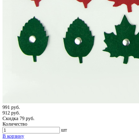
991 руб.
912 руб.
Скидка 79 руб.
Количество
шт
В корзину