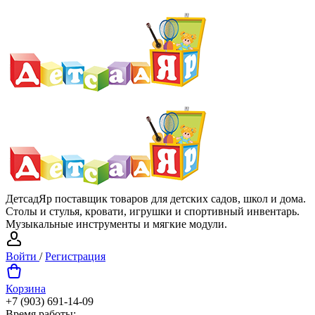
ДетсадЯр поставщик товаров для детских садов, школ и дома.
Столы и стулья, кровати, игрушки и спортивный инвентарь.
Музыкальные инструменты и мягкие модули.
Войти
/
Регистрация
Корзина
+7 (903) 691-14-09
Время работы: