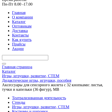
Пн-Пт 8.00 -17.00
Главная
О компании
Каталог
Оптовикам
Доставка
Контакты
Как купить
Прайсы
Акции
Главная страница
Каталог
Игры, игрушки, развитие, СТЕМ
Дидактические игры, игрушки, пособия
Аксессуары для сенсорного жилета с 32 кнопками: листья,
тучки и капельки (36 фигур), МВ
Театрализованная деятельность
Стенды
Игры, игрушки, развитие, СТЕМ
Костюмы и шапочки