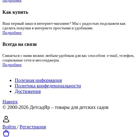
Подробнее
Как купить
Ваш первый заказ в интернет-магазине? Мы с радостью подскажем как
сделать покупки в интернете простыми и удобными.
Подробнее
Всегда на связи
Связаться с нами можно любым удобным для вас способом: e-mail, телефон,
социальные сети и мессенджеры.
Подробнее
Полезная информация
Политика конфеденциальности
Достижения
Наверх
© 2000-2026 ДетсадЯр – товары для детских садов
Войти
/
Регистрация