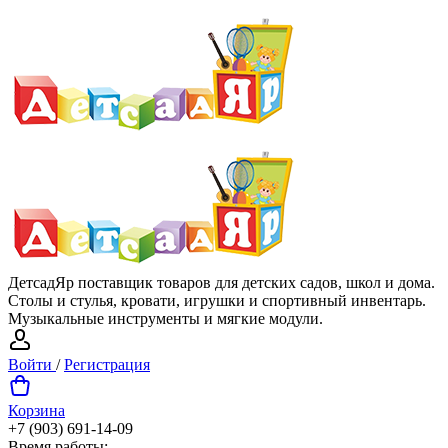
ДетсадЯр поставщик товаров для детских садов, школ и дома.
Столы и стулья, кровати, игрушки и спортивный инвентарь.
Музыкальные инструменты и мягкие модули.
Войти
/
Регистрация
Корзина
+7 (903) 691-14-09
Время работы: