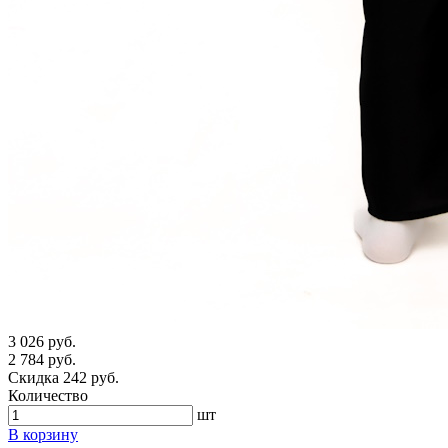
3 026 руб.
2 784 руб.
Скидка 242 руб.
Количество
шт
В корзину