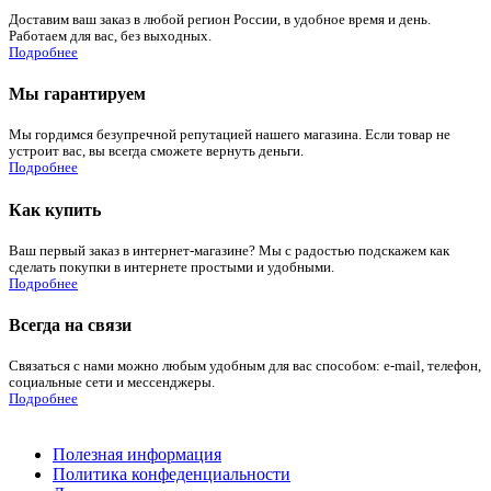
Доставим ваш заказ в любой регион России, в удобное время и день.
Работаем для вас, без выходных.
Подробнее
Мы гарантируем
Мы гордимся безупречной репутацией нашего магазина. Если товар не
устроит вас, вы всегда сможете вернуть деньги.
Подробнее
Как купить
Ваш первый заказ в интернет-магазине? Мы с радостью подскажем как
сделать покупки в интернете простыми и удобными.
Подробнее
Всегда на связи
Связаться с нами можно любым удобным для вас способом: e-mail, телефон,
социальные сети и мессенджеры.
Подробнее
Полезная информация
Политика конфеденциальности