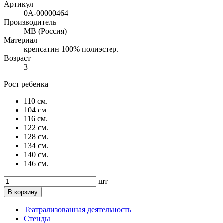
Артикул
0А-00000464
Производитель
МВ (Россия)
Материал
крепсатин 100% полиэстер.
Возраст
3+
Рост ребенка
110 см.
104 см.
116 см.
122 см.
128 см.
134 см.
140 см.
146 см.
шт
В корзину
Театрализованная деятельность
Стенды