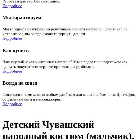
Работаем для вас, без выходных.
Подробнее
Мы гарантируем
Мы гордимся безупречной репутацией нашего магазина. Если товар не
устроит вас, вы всегда сможете вернуть деньги.
Подробнее
Как купить
Ваш первый заказ в интернет-магазине? Мы с радостью подскажем как
сделать покупки в интернете простыми и удобными.
Подробнее
Всегда на связи
Связаться с нами можно любым удобным для вас способом: e-mail, телефон,
социальные сети и мессенджеры.
Подробнее
Детский Чувашский
народный костюм (мальчик),