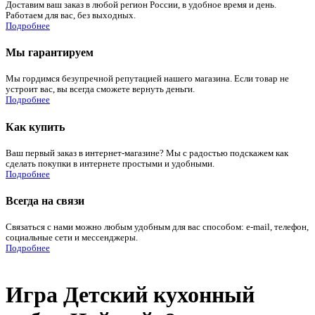
Доставим ваш заказ в любой регион России, в удобное время и день.
Работаем для вас, без выходных.
Подробнее
Мы гарантируем
Мы гордимся безупречной репутацией нашего магазина. Если товар не
устроит вас, вы всегда сможете вернуть деньги.
Подробнее
Как купить
Ваш первый заказ в интернет-магазине? Мы с радостью подскажем как
сделать покупки в интернете простыми и удобными.
Подробнее
Всегда на связи
Связаться с нами можно любым удобным для вас способом: e-mail, телефон,
социальные сети и мессенджеры.
Подробнее
Игра Детский кухонный