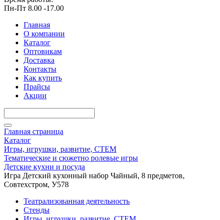
Пн-Пт 8.00 -17.00
Главная
О компании
Каталог
Оптовикам
Доставка
Контакты
Как купить
Прайсы
Акции
Главная страница
Каталог
Игры, игрушки, развитие, СТЕМ
Тематические и сюжетно ролевые игры
Детские кухни и посуда
Игра Детский кухонный набор Чайный, 8 предметов,
Совтехстром, У578
Театрализованная деятельность
Стенды
Игры, игрушки, развитие, СТЕМ