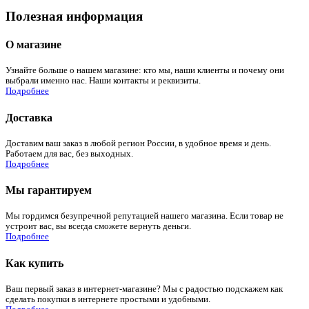
Полезная информация
О магазине
Узнайте больше о нашем магазине: кто мы, наши клиенты и почему они
выбрали именно нас. Наши контакты и реквизиты.
Подробнее
Доставка
Доставим ваш заказ в любой регион России, в удобное время и день.
Работаем для вас, без выходных.
Подробнее
Мы гарантируем
Мы гордимся безупречной репутацией нашего магазина. Если товар не
устроит вас, вы всегда сможете вернуть деньги.
Подробнее
Как купить
Ваш первый заказ в интернет-магазине? Мы с радостью подскажем как
сделать покупки в интернете простыми и удобными.