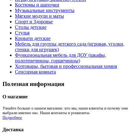
Костюмы и шапочки
Музыкальные инструменты
Мягкие модули и маты
Спорт и Здоровье
Столы детские
Стулья
Кровати детские
Мебель для группы детского сада (игровая, уголки,
стенки для игрушек)
Функциональная мебель для ДОУ (шкафы,
полотенечницы, горшечницы)
Хозтовары, бытовая и профессиональная химия
Сенсорная комната
Полезная информация
О магазине
Узнайте больше о нашем магазине: кто мы, наши клиенты и почему они
выбрали именно нас. Наши контакты и реквизиты.
Подробнее
Доставка