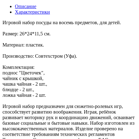
Описание
Характеристики
Игровой набор посуды на восемь предметов, для детей.
Размер: 26*24*11,5 см.
Материал: пластик.
Производство: Совтехстром (Уфа).
Комплектация:
поднос "Цветочек",
чайник с крышкой,
чашка чайная - 2 шт.,
блюдце - 2 шт.,
ложка чайная - 2 шт.
Игровой набор предназначен для сюжетно-ролевых игр,
способствует развитию воображения. Играя, ребёнок
развивает моторику рук и координацию движений, осваивает
базовые социальные и бытовые навыки. Набор изготовлен из
высококачественных материалов. Изделие проверено на
соответствие требованиям технических регламентов