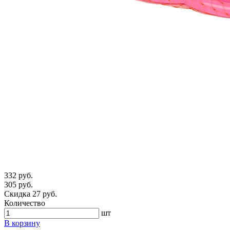
332 руб.
305 руб.
Скидка 27 руб.
Количество
шт
В корзину