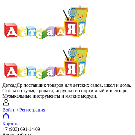
ДетсадЯр поставщик товаров для детских садов, школ и дома.
Столы и стулья, кровати, игрушки и спортивный инвентарь.
Музыкальные инструменты и мягкие модули.
Войти
/
Регистрация
Корзина
+7 (903) 691-14-09
Время работы: