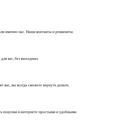
ли именно нас. Наши контакты и реквизиты.
 для вас, без выходных.
 вас, вы всегда сможете вернуть деньги.
ть покупки в интернете простыми и удобными.