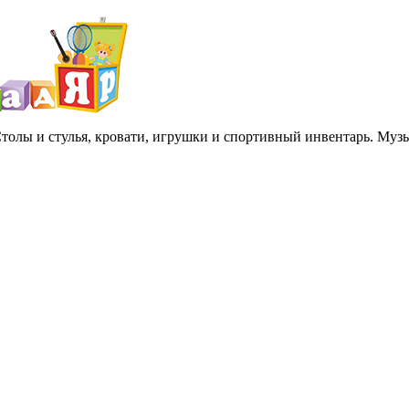
 Столы и стулья, кровати, игрушки и спортивный инвентарь. Му