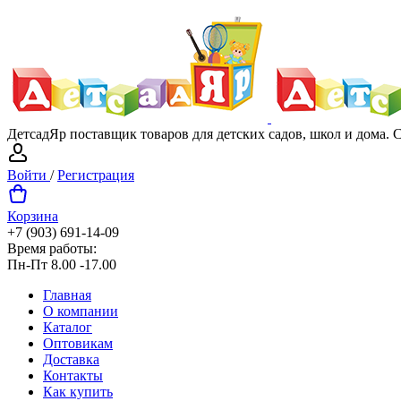
ДетсадЯр поставщик товаров для детских садов, школ и дома.
Войти
/
Регистрация
Корзина
+7 (903) 691-14-09
Время работы:
Пн-Пт 8.00 -17.00
Главная
О компании
Каталог
Оптовикам
Доставка
Контакты
Как купить