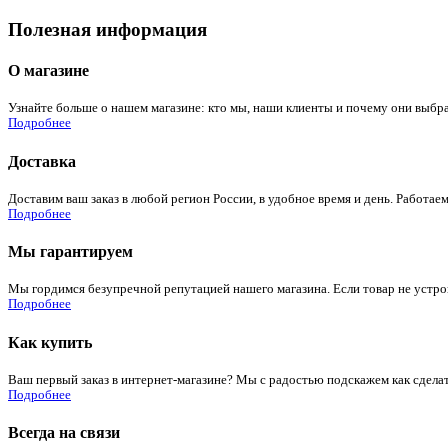
Полезная информация
О магазине
Узнайте больше о нашем магазине: кто мы, наши клиенты и почему они выбра
Подробнее
Доставка
Доставим ваш заказ в любой регион России, в удобное время и день. Работаем
Подробнее
Мы гарантируем
Мы гордимся безупречной репутацией нашего магазина. Если товар не устроит
Подробнее
Как купить
Ваш первый заказ в интернет-магазине? Мы с радостью подскажем как сдела
Подробнее
Всегда на связи