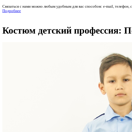
Связаться с нами можно любым удобным для вас способом: e-mail, телефон, 
Подробнее
Костюм детский профессия: П