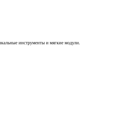
зыкальные инструменты и мягкие модули.