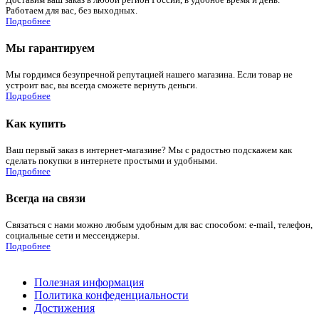
Работаем для вас, без выходных.
Подробнее
Мы гарантируем
Мы гордимся безупречной репутацией нашего магазина. Если товар не
устроит вас, вы всегда сможете вернуть деньги.
Подробнее
Как купить
Ваш первый заказ в интернет-магазине? Мы с радостью подскажем как
сделать покупки в интернете простыми и удобными.
Подробнее
Всегда на связи
Связаться с нами можно любым удобным для вас способом: e-mail, телефон,
социальные сети и мессенджеры.
Подробнее
Полезная информация
Политика конфеденциальности
Достижения