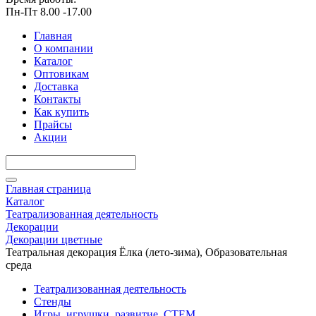
Пн-Пт 8.00 -17.00
Главная
О компании
Каталог
Оптовикам
Доставка
Контакты
Как купить
Прайсы
Акции
Главная страница
Каталог
Театрализованная деятельность
Декорации
Декорации цветные
Театральная декорация Ёлка (лето-зима), Образовательная
среда
Театрализованная деятельность
Стенды
Игры, игрушки, развитие, СТЕМ