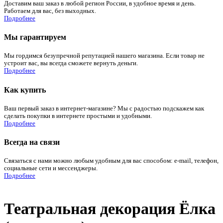
Доставим ваш заказ в любой регион России, в удобное время и день.
Работаем для вас, без выходных.
Подробнее
Мы гарантируем
Мы гордимся безупречной репутацией нашего магазина. Если товар не
устроит вас, вы всегда сможете вернуть деньги.
Подробнее
Как купить
Ваш первый заказ в интернет-магазине? Мы с радостью подскажем как
сделать покупки в интернете простыми и удобными.
Подробнее
Всегда на связи
Связаться с нами можно любым удобным для вас способом: e-mail, телефон,
социальные сети и мессенджеры.
Подробнее
Театральная декорация Ёлка