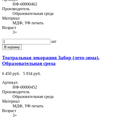
НФ-00000462
Производитель
Образовательная среда
Материал
МДФ, УФ печать
Возраст
3+
шт
В корзину
Театральная декорация Забор (лето-зима),
Образовательная среда
6 450 руб.
5 934 руб.
Артикул
НФ-00000452
Производитель
Образовательная среда
Материал
МДФ, УФ печать
Возраст
3+