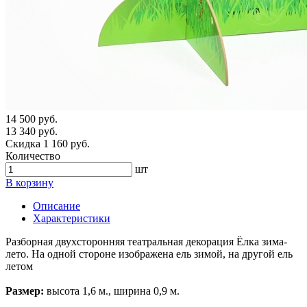
14 500 руб.
13 340 руб.
Скидка 1 160 руб.
Количество
шт
В корзину
Описание
Характеристики
Разборная двухсторонняя театральная декорация Ёлка зима-
лето. На одной стороне изображена ель зимой, на другой ель
летом
Размер:
высота 1,6 м., ширина 0,9 м.