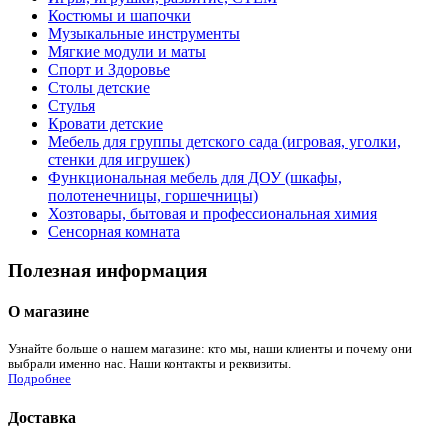
Костюмы и шапочки
Музыкальные инструменты
Мягкие модули и маты
Спорт и Здоровье
Столы детские
Стулья
Кровати детские
Мебель для группы детского сада (игровая, уголки,
стенки для игрушек)
Функциональная мебель для ДОУ (шкафы,
полотенечницы, горшечницы)
Хозтовары, бытовая и профессиональная химия
Сенсорная комната
Полезная информация
О магазине
Узнайте больше о нашем магазине: кто мы, наши клиенты и почему они
выбрали именно нас. Наши контакты и реквизиты.
Подробнее
Доставка