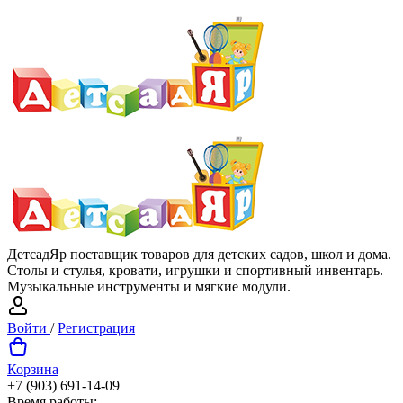
ДетсадЯр поставщик товаров для детских садов, школ и дома.
Столы и стулья, кровати, игрушки и спортивный инвентарь.
Музыкальные инструменты и мягкие модули.
Войти
/
Регистрация
Корзина
+7 (903) 691-14-09
Время работы: