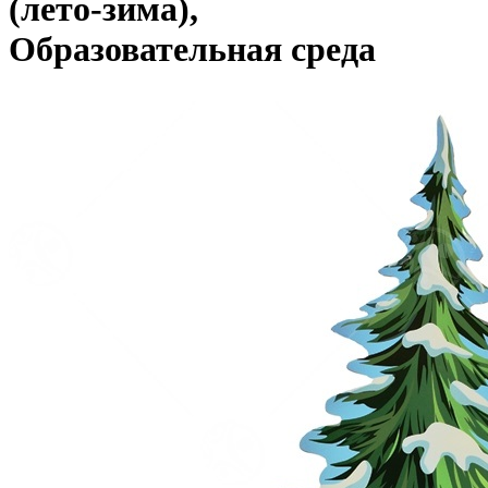
(лето-зима),
Образовательная среда