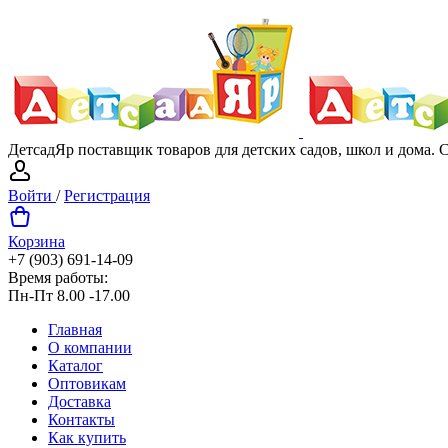
ДетсадЯр поставщик товаров для детских садов, школ и дома.
Войти
/
Регистрация
Корзина
+7 (903) 691-14-09
Время работы:
Пн-Пт 8.00 -17.00
Главная
О компании
Каталог
Оптовикам
Доставка
Контакты
Как купить