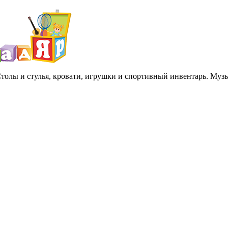
 Столы и стулья, кровати, игрушки и спортивный инвентарь. Му