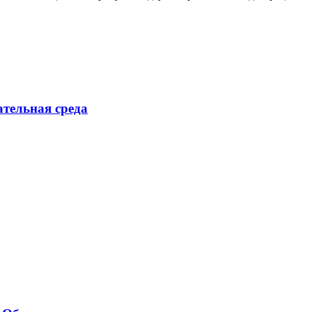
ательная среда