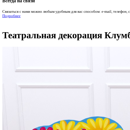
Всегда на связи
Связаться с нами можно любым удобным для вас способом: e-mail, телефон, 
Подробнее
Театральная декорация Клумба