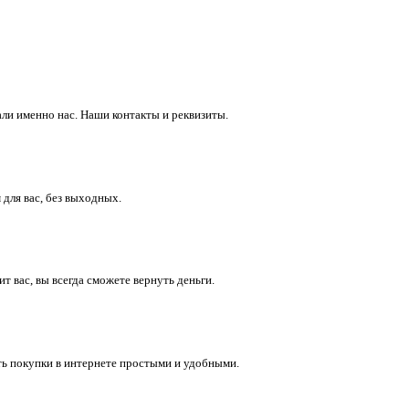
ли именно нас. Наши контакты и реквизиты.
 для вас, без выходных.
 вас, вы всегда сможете вернуть деньги.
ть покупки в интернете простыми и удобными.