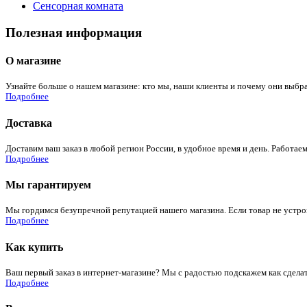
Сенсорная комната
Полезная информация
О магазине
Узнайте больше о нашем магазине: кто мы, наши клиенты и почему они выбра
Подробнее
Доставка
Доставим ваш заказ в любой регион России, в удобное время и день. Работаем
Подробнее
Мы гарантируем
Мы гордимся безупречной репутацией нашего магазина. Если товар не устроит
Подробнее
Как купить
Ваш первый заказ в интернет-магазине? Мы с радостью подскажем как сдела
Подробнее