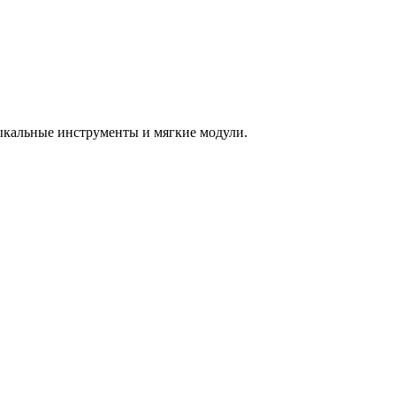
зыкальные инструменты и мягкие модули.