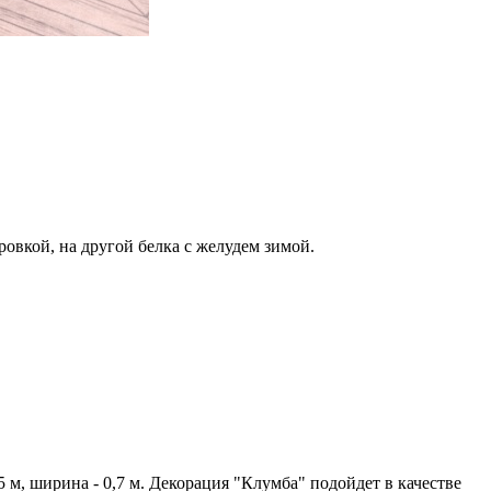
ровкой, на другой белка с желудем зимой.
м, ширина - 0,7 м. Декорация "Клумба" подойдет в качестве