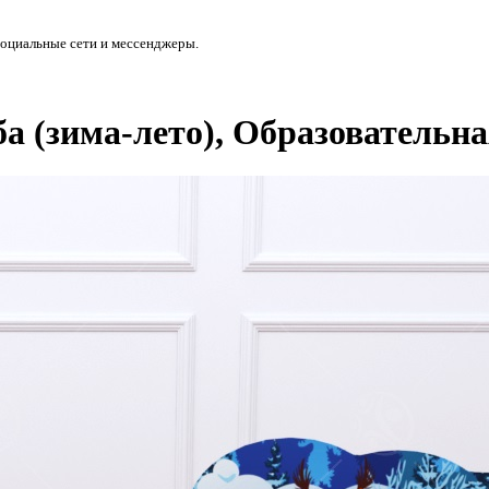
социальные сети и мессенджеры.
 (зима-лето), Образовательна