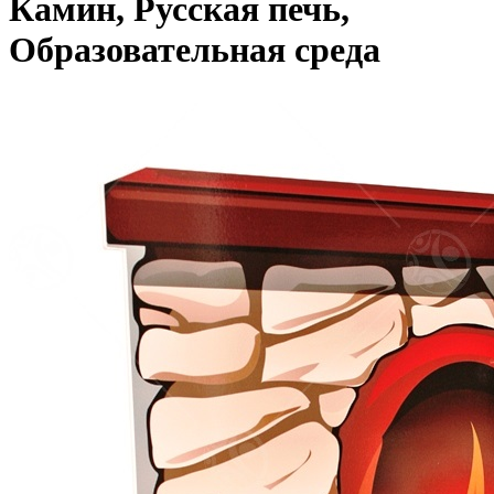
Камин, Русская печь,
Образовательная среда