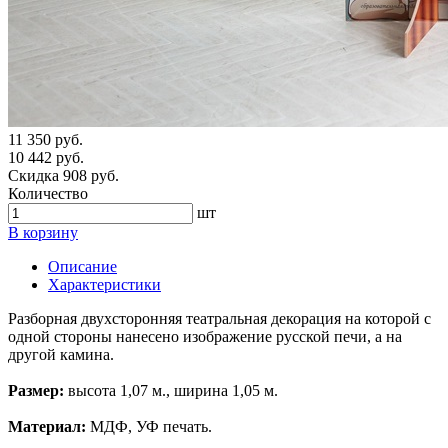
11 350 руб.
10 442 руб.
Скидка 908 руб.
Количество
шт
В корзину
Описание
Характеристики
Разборная двухсторонняя театральная декорация на которой с
одной стороны нанесено изображение русской печи, а на
другой камина.
Размер:
высота 1,07 м., ширина 1,05 м.
Материал:
МДФ, УФ печать.