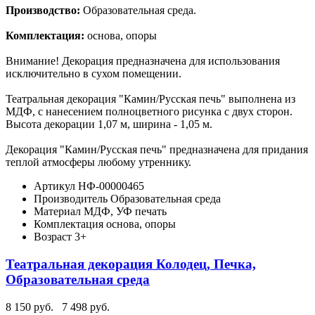
Производство:
Образовательная среда.
Комплектация:
основа, опоры
Внимание! Декорация предназначена для использования
исключительно в сухом помещении.
Театральная декорация "Камин/Русская печь" выполнена из
МДФ, с нанесением полноцветного рисунка с двух сторон.
Высота декорации 1,07 м, ширина - 1,05 м.
Декорация "Камин/Русская печь" предназначена для придания
теплой атмосферы любому утреннику.
Артикул
НФ-00000465
Производитель
Образовательная среда
Материал
МДФ, УФ печать
Комплектация
основа, опоры
Возраст
3+
Театральная декорация Колодец, Печка,
Образовательная среда
8 150 руб.
7 498 руб.