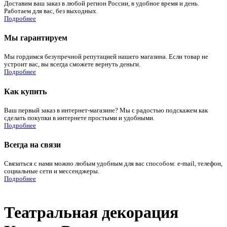
Доставим ваш заказ в любой регион России, в удобное время и день.
Работаем для вас, без выходных.
Подробнее
Мы гарантируем
Мы гордимся безупречной репутацией нашего магазина. Если товар не
устроит вас, вы всегда сможете вернуть деньги.
Подробнее
Как купить
Ваш первый заказ в интернет-магазине? Мы с радостью подскажем как
сделать покупки в интернете простыми и удобными.
Подробнее
Всегда на связи
Связаться с нами можно любым удобным для вас способом: e-mail, телефон,
социальные сети и мессенджеры.
Подробнее
Театральная декорация