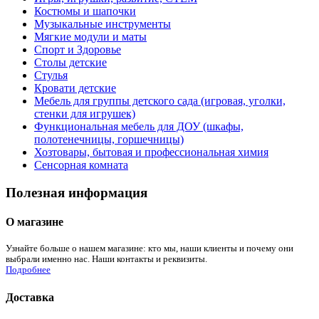
Костюмы и шапочки
Музыкальные инструменты
Мягкие модули и маты
Спорт и Здоровье
Столы детские
Стулья
Кровати детские
Мебель для группы детского сада (игровая, уголки,
стенки для игрушек)
Функциональная мебель для ДОУ (шкафы,
полотенечницы, горшечницы)
Хозтовары, бытовая и профессиональная химия
Сенсорная комната
Полезная информация
О магазине
Узнайте больше о нашем магазине: кто мы, наши клиенты и почему они
выбрали именно нас. Наши контакты и реквизиты.
Подробнее
Доставка