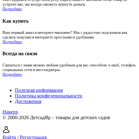
устроит вас, вы всегда сможете вернуть деньги.
Подробнее
Как купить
Ваш первый заказ в интернет-магазине? Мы с радостью подскажем как
сделать покупки в интернете простыми и удобными.
Подробнее
Всегда на связи
Связаться с нами можно любым удобным для вас способом: e-mail, телефон,
социальные сети и мессенджеры.
Подробнее
Полезная информация
Политика конфеденциальности
Достижения
Наверх
© 2000-2026 ДетсадЯр – товары для детских садов
Войти
/
Регистрация