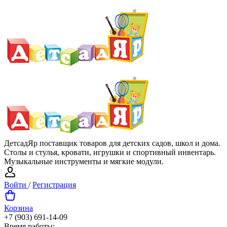
ДетсадЯр поставщик товаров для детских садов, школ и дома.
Столы и стулья, кровати, игрушки и спортивный инвентарь.
Музыкальные инструменты и мягкие модули.
Войти
/
Регистрация
Корзина
+7 (903) 691-14-09
Время работы: