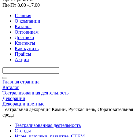
Пн-Пт 8.00 -17.00
Главная
О компании
Каталог
Оптовикам
Доставка
Контакты
Как купить
Прайсы
Акции
Главная страница
Каталог
Театрализованная деятельность
Декорации
Декорации цветные
Театральная декорация Камин, Русская печь, Образовательная
среда
Театрализованная деятельность
Стенды
Игры, игрушки, развитие, СТЕМ