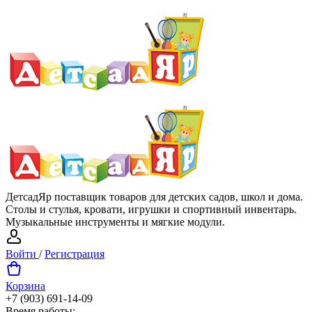
ДетсадЯр поставщик товаров для детских садов, школ и дома.
Столы и стулья, кровати, игрушки и спортивный инвентарь.
Музыкальные инструменты и мягкие модули.
Войти
/
Регистрация
Корзина
+7 (903) 691-14-09
Время работы: