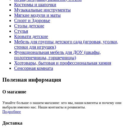
Костюмы и шапочки
Музыкальные инструменты
Мягкие модули и маты
Спорт и Здоровье
Столы детские
Стулья
Кровати детские
Мебель для группы детского сада (игровая, уголки,
стенки для игрушек)
Функциональная мебель для ДОУ (шкафы,
полотенечницы, горшечницы)
Хозтовары, бытовая и профессиональная химия
Сенсорная комната
Полезная информация
О магазине
Узнайте больше о нашем магазине: кто мы, наши клиенты и почему они
выбрали именно нас. Наши контакты и реквизиты.
Подробнее
Доставка