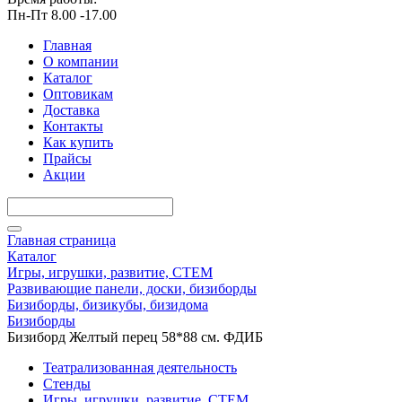
Пн-Пт 8.00 -17.00
Главная
О компании
Каталог
Оптовикам
Доставка
Контакты
Как купить
Прайсы
Акции
Главная страница
Каталог
Игры, игрушки, развитие, СТЕМ
Развивающие панели, доски, бизиборды
Бизиборды, бизикубы, бизидома
Бизиборды
Бизиборд Желтый перец 58*88 см. ФДИБ
Театрализованная деятельность
Стенды
Игры, игрушки, развитие, СТЕМ