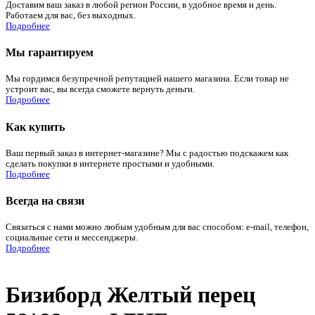
Доставим ваш заказ в любой регион России, в удобное время и день.
Работаем для вас, без выходных.
Подробнее
Мы гарантируем
Мы гордимся безупречной репутацией нашего магазина. Если товар не
устроит вас, вы всегда сможете вернуть деньги.
Подробнее
Как купить
Ваш первый заказ в интернет-магазине? Мы с радостью подскажем как
сделать покупки в интернете простыми и удобными.
Подробнее
Всегда на связи
Связаться с нами можно любым удобным для вас способом: e-mail, телефон,
социальные сети и мессенджеры.
Подробнее
Бизиборд Желтый перец