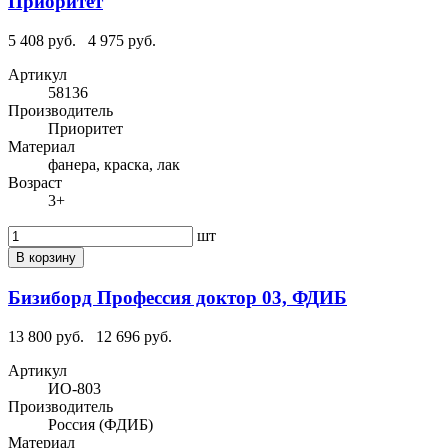
Приоритет
5 408 руб.
4 975 руб.
Артикул
58136
Производитель
Приоритет
Материал
фанера, краска, лак
Возраст
3+
шт
В корзину
Бизиборд Профессия доктор 03, ФДИБ
13 800 руб.
12 696 руб.
Артикул
ИО-803
Производитель
Россия (ФДИБ)
Материал