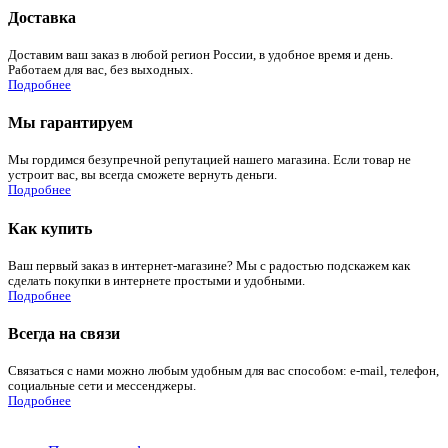
Доставка
Доставим ваш заказ в любой регион России, в удобное время и день.
Работаем для вас, без выходных.
Подробнее
Мы гарантируем
Мы гордимся безупречной репутацией нашего магазина. Если товар не
устроит вас, вы всегда сможете вернуть деньги.
Подробнее
Как купить
Ваш первый заказ в интернет-магазине? Мы с радостью подскажем как
сделать покупки в интернете простыми и удобными.
Подробнее
Всегда на связи
Связаться с нами можно любым удобным для вас способом: e-mail, телефон,
социальные сети и мессенджеры.
Подробнее