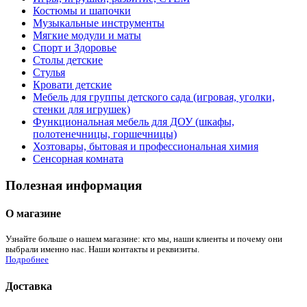
Костюмы и шапочки
Музыкальные инструменты
Мягкие модули и маты
Спорт и Здоровье
Столы детские
Стулья
Кровати детские
Мебель для группы детского сада (игровая, уголки,
стенки для игрушек)
Функциональная мебель для ДОУ (шкафы,
полотенечницы, горшечницы)
Хозтовары, бытовая и профессиональная химия
Сенсорная комната
Полезная информация
О магазине
Узнайте больше о нашем магазине: кто мы, наши клиенты и почему они
выбрали именно нас. Наши контакты и реквизиты.
Подробнее
Доставка