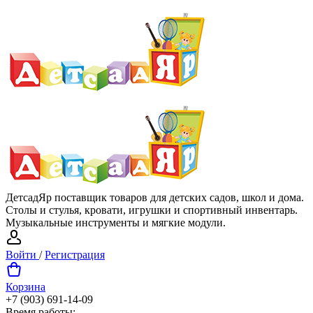
ДетсадЯр поставщик товаров для детских садов, школ и дома.
Столы и стулья, кровати, игрушки и спортивный инвентарь.
Музыкальные инструменты и мягкие модули.
Войти
/
Регистрация
Корзина
+7 (903) 691-14-09
Время работы: