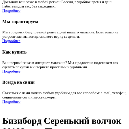
Доставим ваш заказ в любой регион России, в удобное время и день.
Работаем для вас, без выходных.
Подробнее
Мы гарантируем
Мы гордимся безупречной репутацией нашего магазина. Если товар не
устроит вас, вы всегда сможете вернуть деньги.
Подробнее
Как купить
Ваш первый заказ в интернет-магазине? Мы с радостью подскажем как
сделать покупки в интернете простыми и удобными.
Подробнее
Всегда на связи
Связаться с нами можно любым удобным для вас способом: e-mail, телефон,
социальные сети и мессенджеры.
Подробнее
Бизиборд Серенький волчок