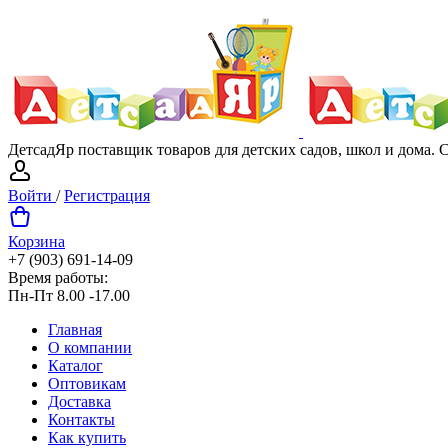
ДетсадЯр поставщик товаров для детских садов, школ и дома.
Войти
/
Регистрация
Корзина
+7 (903) 691-14-09
Время работы:
Пн-Пт 8.00 -17.00
Главная
О компании
Каталог
Оптовикам
Доставка
Контакты
Как купить