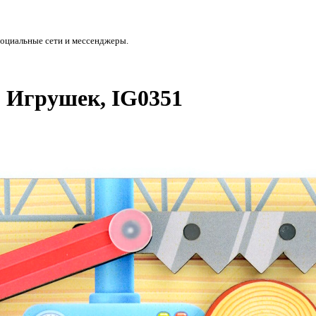
социальные сети и мессенджеры.
 Игрушек, IG0351