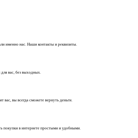
ли именно нас. Наши контакты и реквизиты.
 для вас, без выходных.
 вас, вы всегда сможете вернуть деньги.
ть покупки в интернете простыми и удобными.