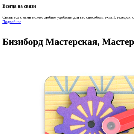
Всегда на связи
Связаться с нами можно любым удобным для вас способом: e-mail, телефон, 
Подробнее
Бизиборд Мастерская, Мастер