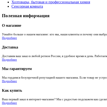
Хозтовары, бытовая и профессиональная химия
Сенсорная комната
Полезная информация
О магазине
Узнайте больше о нашем магазине: кто мы, наши клиенты и почему они выбра
Подробнее
Доставка
Доставим ваш заказ в любой регион России, в удобное время и день. Работаем
Подробнее
Мы гарантируем
Мы гордимся безупречной репутацией нашего магазина. Если товар не устроит
Подробнее
Как купить
Ваш первый заказ в интернет-магазине? Мы с радостью подскажем как сдела
Подробнее