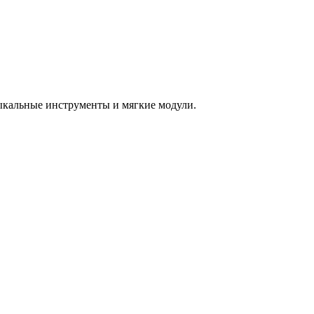
зыкальные инструменты и мягкие модули.